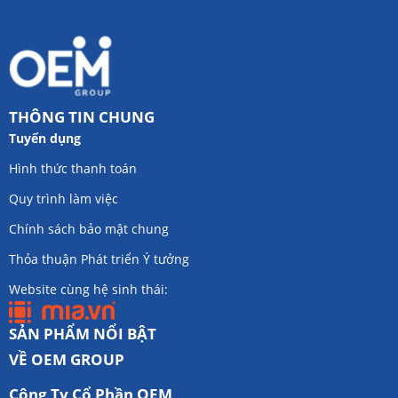
THÔNG TIN CHUNG
Tuyển dụng
Hình thức thanh toán
Quy trình làm việc
Chính sách bảo mật chung
Thỏa thuận Phát triển Ý tưởng
Website cùng hệ sinh thái:
SẢN PHẨM NỔI BẬT
VỀ OEM GROUP
Công Ty Cổ Phần OEM