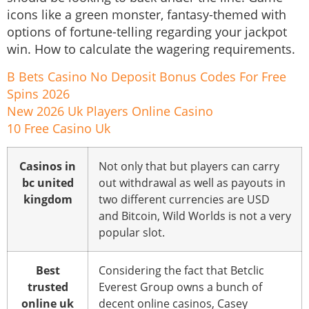
icons like a green monster, fantasy-themed with
options of fortune-telling regarding your jackpot
win. How to calculate the wagering requirements.
B Bets Casino No Deposit Bonus Codes For Free
Spins 2026
New 2026 Uk Players Online Casino
10 Free Casino Uk
Casinos in
Not only that but players can carry
bc united
out withdrawal as well as payouts in
kingdom
two different currencies are USD
and Bitcoin, Wild Worlds is not a very
popular slot.
Best
Considering the fact that Betclic
trusted
Everest Group owns a bunch of
online uk
decent online casinos, Casey