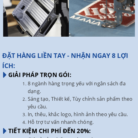
ĐẶT HÀNG LIỀN TAY - NHẬN NGAY 8 LỢI
ÍCH:
GIẢI PHÁP TRỌN GÓI:
8 ngành hàng trọng yếu với ngân sách đa
dạng.
Sáng tạo, Thiết kế, Tùy chỉnh sản phẩm theo
yêu cầu.
In, thêu, khắc logo, hình ảnh theo yêu cầu.
Hỗ trợ tư vấn nhanh chóng.
TIẾT KIỆM CHI PHÍ ĐẾN 20%: