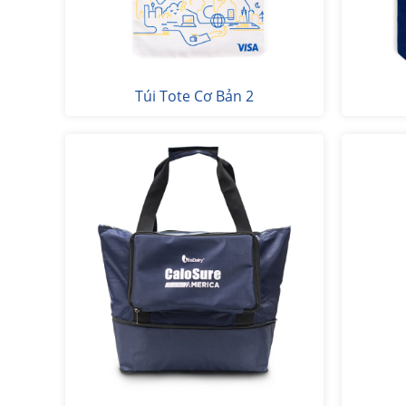
Túi Tote Cơ Bản 2