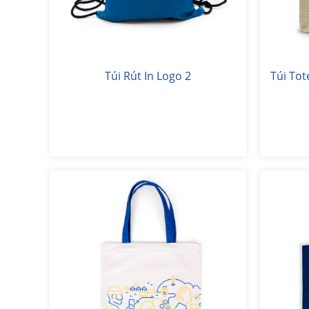
Túi Rút In Logo 2
Túi Tot