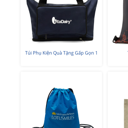
Túi Phụ Kiện Quà Tặng Gấp Gọn 1