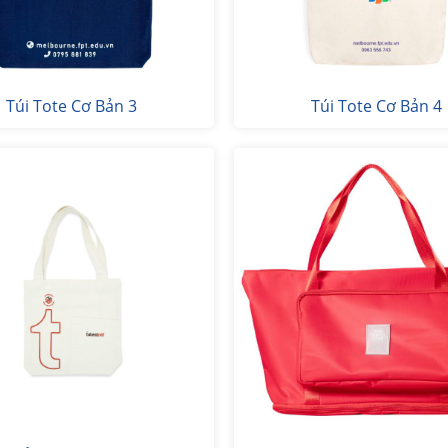
Túi Tote Cơ Bản 3
Túi Tote Cơ Bản 4