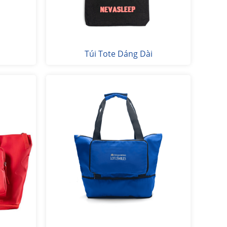
Túi Tote Dáng Dài