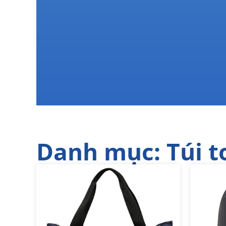
Danh mục: Túi to