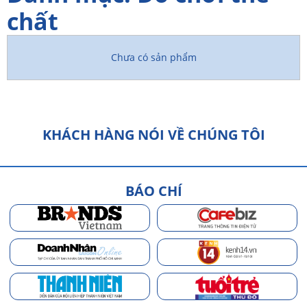
chất
Chưa có sản phẩm
KHÁCH HÀNG NÓI VỀ CHÚNG TÔI
BÁO CHÍ