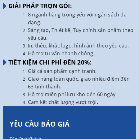
GIẢI PHÁP TRỌN GÓI:
8 ngành hàng trọng yếu với ngân sách đa
dạng.
Sáng tạo, Thiết kế, Tùy chỉnh sản phẩm theo
yêu cầu.
In, thêu, khắc logo, hình ảnh theo yêu cầu.
Hỗ trợ tư vấn nhanh chóng.
TIẾT KIỆM CHI PHÍ ĐẾN 20%:
Giá cả sản phẩm cạnh tranh.
Giao hàng toàn quốc, giao nhiều điềm đến
63 tỉnh thành.
Hỗ trợ miễn phí lưu kho đến 60 ngày.
Cam kết chất lượng vượt trội.
YÊU CẦU BÁO GIÁ
Tên Quý Khách