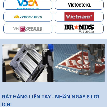
ĐẶT HÀNG LIỀN TAY - NHẬN NGAY 8 LỢI
ÍCH: