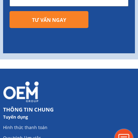
TƯ VẤN NGAY
THÔNG TIN CHUNG
Tuyển dụng
Hình thức thanh toán
Quy trình làm việc