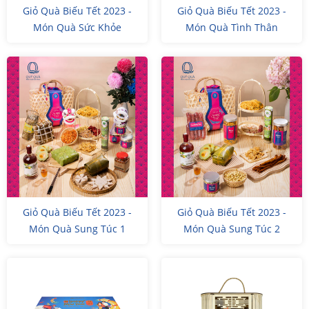
Giỏ Quà Biếu Tết 2023 -
Giỏ Quà Biếu Tết 2023 -
Món Quà Sức Khỏe
Món Quà Tình Thân
Giỏ Quà Biếu Tết 2023 -
Giỏ Quà Biếu Tết 2023 -
Món Quà Sung Túc 1
Món Quà Sung Túc 2