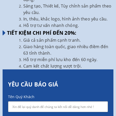
Sáng tạo, Thiết kế, Tùy chỉnh sản phẩm theo
yêu cầu.
In, thêu, khắc logo, hình ảnh theo yêu cầu.
Hỗ trợ tư vấn nhanh chóng.
TIẾT KIỆM CHI PHÍ ĐẾN 20%:
Giá cả sản phẩm cạnh tranh.
Giao hàng toàn quốc, giao nhiều điềm đến
63 tỉnh thành.
Hỗ trợ miễn phí lưu kho đến 60 ngày.
Cam kết chất lượng vượt trội.
YÊU CẦU BÁO GIÁ
Tên Quý Khách