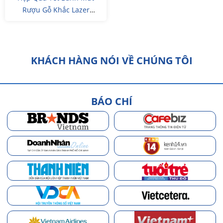
Rượu Gỗ Khắc Lazer
Artwork Theo Yêu Cầu
KHÁCH HÀNG NÓI VỀ CHÚNG TÔI
BÁO CHÍ