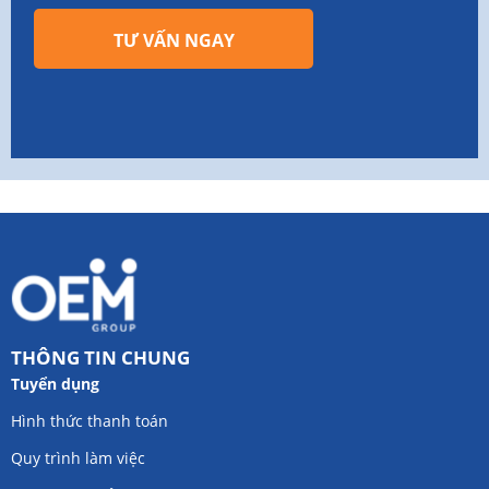
TƯ VẤN NGAY
THÔNG TIN CHUNG
Tuyển dụng
Hình thức thanh toán
Quy trình làm việc