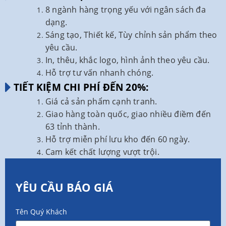
8 ngành hàng trọng yếu với ngân sách đa
dạng.
Sáng tạo, Thiết kế, Tùy chỉnh sản phẩm theo
yêu cầu.
In, thêu, khắc logo, hình ảnh theo yêu cầu.
Hỗ trợ tư vấn nhanh chóng.
TIẾT KIỆM CHI PHÍ ĐẾN 20%:
Giá cả sản phẩm cạnh tranh.
Giao hàng toàn quốc, giao nhiều điềm đến
63 tỉnh thành.
Hỗ trợ miễn phí lưu kho đến 60 ngày.
Cam kết chất lượng vượt trội.
YÊU CẦU BÁO GIÁ
Tên Quý Khách