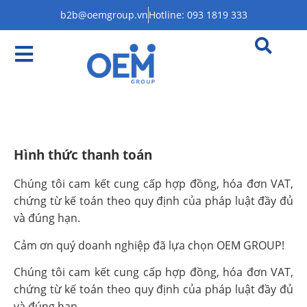
b2b@oemgroup.vn
Hotline: 093 1819 333
Hình thức thanh toán
Chúng tôi cam kết cung cấp hợp đồng, hóa đơn VAT,
chứng từ kế toán theo quy định của pháp luật đầy đủ
và đúng hạn.
Cảm ơn quý doanh nghiệp đã lựa chọn OEM GROUP!
Chúng tôi cam kết cung cấp hợp đồng, hóa đơn VAT,
chứng từ kế toán theo quy định của pháp luật đầy đủ
và đúng hạn.