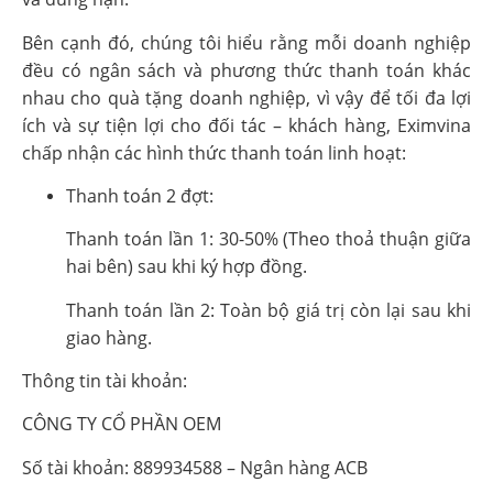
Bên cạnh đó, chúng tôi hiểu rằng mỗi doanh nghiệp
đều có ngân sách và phương thức thanh toán khác
nhau cho quà tặng doanh nghiệp, vì vậy để tối đa lợi
ích và sự tiện lợi cho đối tác – khách hàng, Eximvina
chấp nhận các hình thức thanh toán linh hoạt:
Thanh toán 2 đợt:
Thanh toán lần 1: 30-50% (Theo thoả thuận giữa
hai bên) sau khi ký hợp đồng.
Thanh toán lần 2: Toàn bộ giá trị còn lại sau khi
giao hàng.
Thông tin tài khoản:
CÔNG TY CỔ PHẦN OEM
Số tài khoản: 889934588 – Ngân hàng ACB