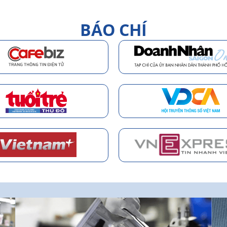
BÁO CHÍ