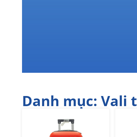
Danh mục: Vali 