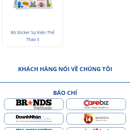
Bộ Sticker Sự Kiện Thể
Thao 3
KHÁCH HÀNG NÓI VỀ CHÚNG TÔI
BÁO CHÍ