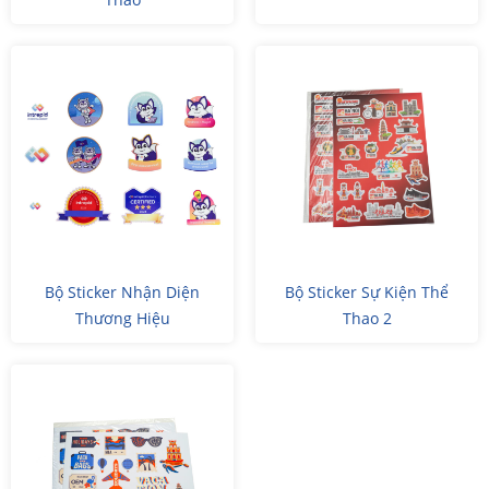
Bộ Sticker Nhận Diện
Bộ Sticker Sự Kiện Thể
Thương Hiệu
Thao 2