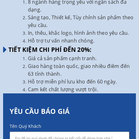
8 ngành hàng trọng yếu với ngân sách đa
dạng.
Sáng tạo, Thiết kế, Tùy chỉnh sản phẩm theo
yêu cầu.
In, thêu, khắc logo, hình ảnh theo yêu cầu.
Hỗ trợ tư vấn nhanh chóng.
TIẾT KIỆM CHI PHÍ ĐẾN 20%:
Giá cả sản phẩm cạnh tranh.
Giao hàng toàn quốc, giao nhiều điềm đến
63 tỉnh thành.
Hỗ trợ miễn phí lưu kho đến 60 ngày.
Cam kết chất lượng vượt trội.
YÊU CẦU BÁO GIÁ
Tên Quý Khách