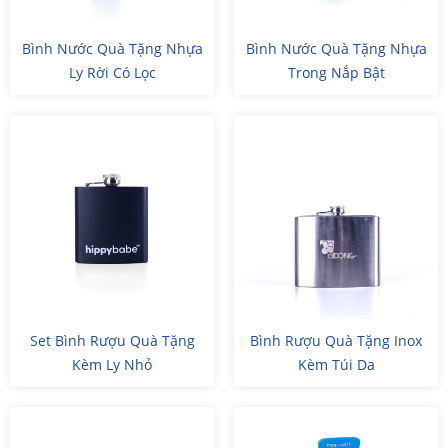
Bình Nước Quà Tặng Nhựa
Bình Nước Quà Tặng Nhựa
Ly Rời Có Lọc
Trong Nắp Bật
Set Bình Rượu Quà Tặng
Bình Rượu Quà Tặng Inox
Kèm Ly Nhỏ
Kèm Túi Da