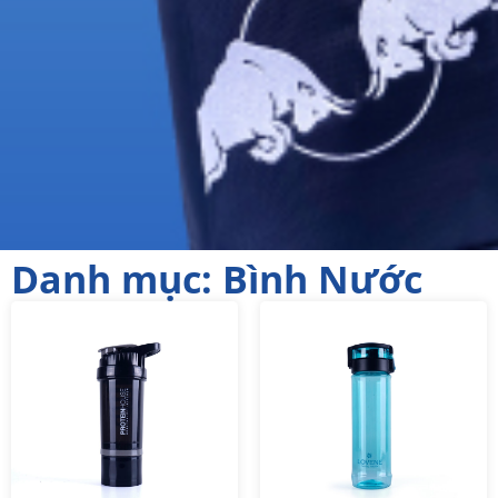
Danh mục: Bình Nước