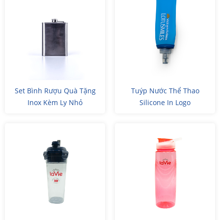
Set Bình Rượu Quà Tặng
Tuýp Nước Thể Thao
Inox Kèm Ly Nhỏ
Silicone In Logo