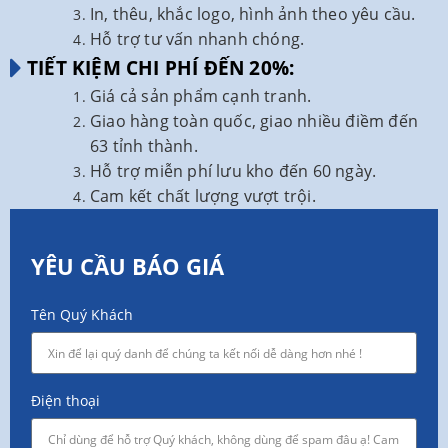
In, thêu, khắc logo, hình ảnh theo yêu cầu.
Hỗ trợ tư vấn nhanh chóng.
TIẾT KIỆM CHI PHÍ ĐẾN 20%:
Giá cả sản phẩm cạnh tranh.
Giao hàng toàn quốc, giao nhiều điềm đến
63 tỉnh thành.
Hỗ trợ miễn phí lưu kho đến 60 ngày.
Cam kết chất lượng vượt trội.
YÊU CẦU BÁO GIÁ
Tên Quý Khách
Điện thoại