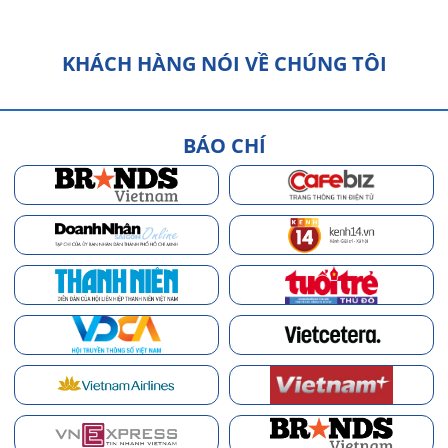
KHÁCH HÀNG NÓI VỀ CHÚNG TÔI
BÁO CHÍ