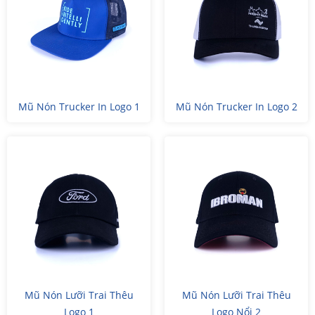
Mũ Nón Trucker In Logo 1
Mũ Nón Trucker In Logo 2
Mũ Nón Lưỡi Trai Thêu
Mũ Nón Lưỡi Trai Thêu
Logo 1
Logo Nổi 2