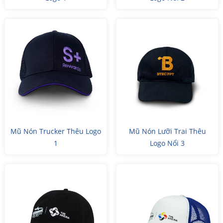
Mũ Nón Trucker Thêu Logo
Mũ Nón Lưỡi Trai Thêu
1
Logo Nổi 3