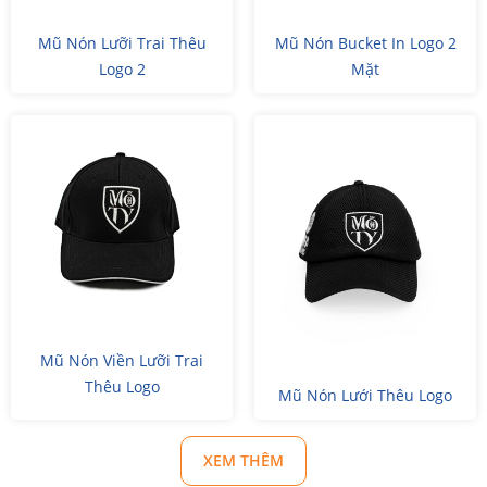
Mũ Nón Lưỡi Trai Thêu
Mũ Nón Bucket In Logo 2
Logo 2
Mặt
Mũ Nón Viền Lưỡi Trai
Thêu Logo
Mũ Nón Lưới Thêu Logo
XEM THÊM