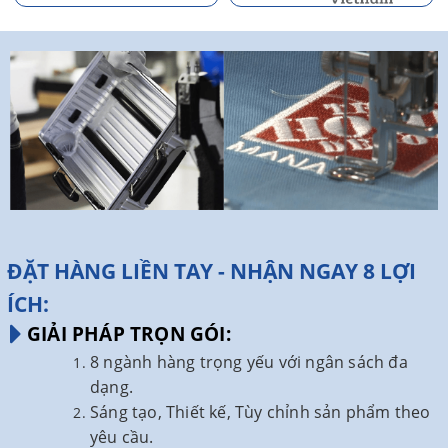
ĐẶT HÀNG LIỀN TAY - NHẬN NGAY 8 LỢI
ÍCH:
GIẢI PHÁP TRỌN GÓI:
8 ngành hàng trọng yếu với ngân sách đa
dạng.
Sáng tạo, Thiết kế, Tùy chỉnh sản phẩm theo
yêu cầu.