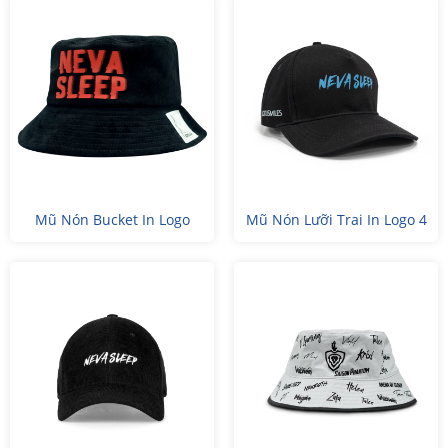
Mũ Nón Bucket In Logo
Mũ Nón Lưỡi Trai In Logo 4