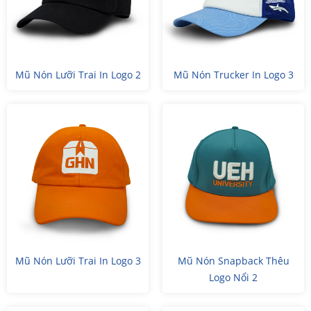
Mũ Nón Lưỡi Trai In Logo 2
Mũ Nón Trucker In Logo 3
Mũ Nón Lưỡi Trai In Logo 3
Mũ Nón Snapback Thêu
Logo Nổi 2