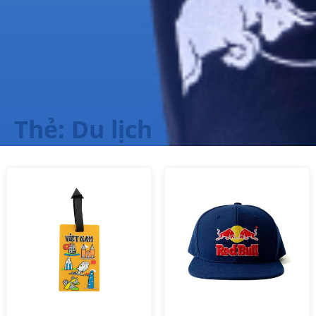
Thẻ: Du lịch