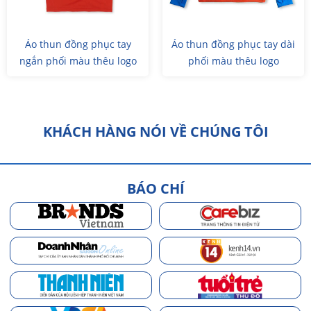
Áo thun đồng phục tay
Áo thun đồng phục tay dài
ngắn phối màu thêu logo
phối màu thêu logo
KHÁCH HÀNG NÓI VỀ CHÚNG TÔI
BÁO CHÍ