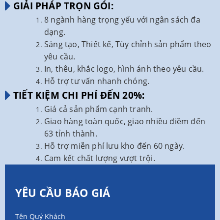
GIẢI PHÁP TRỌN GÓI:
8 ngành hàng trọng yếu với ngân sách đa
dạng.
Sáng tạo, Thiết kế, Tùy chỉnh sản phẩm theo
yêu cầu.
In, thêu, khắc logo, hình ảnh theo yêu cầu.
Hỗ trợ tư vấn nhanh chóng.
TIẾT KIỆM CHI PHÍ ĐẾN 20%:
Giá cả sản phẩm cạnh tranh.
Giao hàng toàn quốc, giao nhiều điềm đến
63 tỉnh thành.
Hỗ trợ miễn phí lưu kho đến 60 ngày.
Cam kết chất lượng vượt trội.
YÊU CẦU BÁO GIÁ
Tên Quý Khách