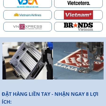
ĐẶT HÀNG LIỀN TAY - NHẬN NGAY 8 LỢI
ÍCH: