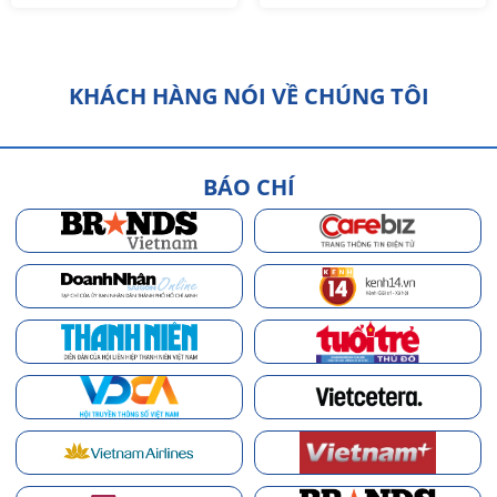
KHÁCH HÀNG NÓI VỀ CHÚNG TÔI
BÁO CHÍ