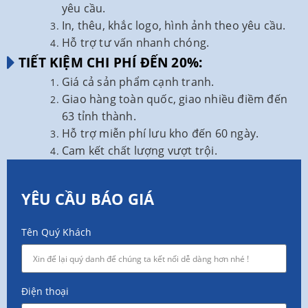
yêu cầu.
In, thêu, khắc logo, hình ảnh theo yêu cầu.
Hỗ trợ tư vấn nhanh chóng.
TIẾT KIỆM CHI PHÍ ĐẾN 20%:
Giá cả sản phẩm cạnh tranh.
Giao hàng toàn quốc, giao nhiều điềm đến
63 tỉnh thành.
Hỗ trợ miễn phí lưu kho đến 60 ngày.
Cam kết chất lượng vượt trội.
YÊU CẦU BÁO GIÁ
Tên Quý Khách
Điện thoại