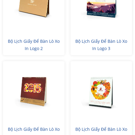
Bộ Lịch Giấy Để Bàn Lò Xo
Bộ Lịch Giấy Để Bàn Lò Xo
In Logo 2
In Logo 3
Bộ Lịch Giấy Để Bàn Lò Xo
Bộ Lịch Giấy Để Bàn Lò Xo