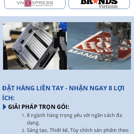
ĐẶT HÀNG LIỀN TAY - NHẬN NGAY 8 LỢI
ÍCH:
GIẢI PHÁP TRỌN GÓI:
8 ngành hàng trọng yếu với ngân sách đa
dạng.
Sáng tạo, Thiết kế, Tùy chỉnh sản phẩm theo