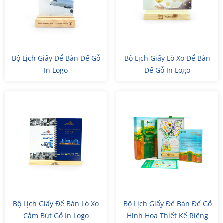
Bộ Lịch Giấy Để Bàn Đế Gỗ
Bộ Lịch Giấy Lò Xo Để Bàn
In Logo
Đế Gỗ In Logo
Bộ Lịch Giấy Để Bàn Lò Xo
Bộ Lịch Giấy Để Bàn Đế Gỗ
Cắm Bút Gỗ In Logo
Hình Hoa Thiết Kế Riêng