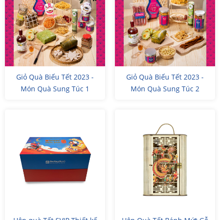
Giỏ Quà Biếu Tết 2023 -
Giỏ Quà Biếu Tết 2023 -
Món Quà Sung Túc 1
Món Quà Sung Túc 2