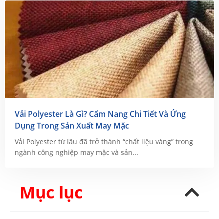
Vải Polyester Là Gì? Cẩm Nang Chi Tiết Và Ứng
Dụng Trong Sản Xuất May Mặc
Vải Polyester từ lâu đã trở thành “chất liệu vàng” trong
ngành công nghiệp may mặc và sản...
Mục lục