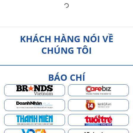
KHÁCH HÀNG NÓI VỀ
CHÚNG TÔI
BÁO CHÍ