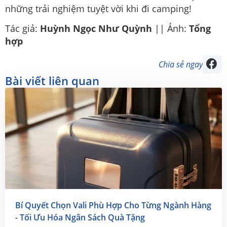
những trải nghiệm tuyệt vời khi đi camping!
Tác giả:
Huỳnh Ngọc Như Quỳnh
|| Ảnh:
Tổng
hợp
Chia sẻ ngay
Bài viết liên quan
Bí Quyết Chọn Vali Phù Hợp Cho Từng Ngành Hàng
- Tối Ưu Hóa Ngân Sách Quà Tặng