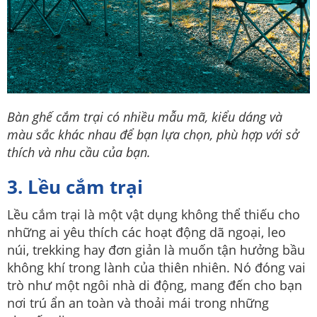
Bàn ghế cắm trại có nhiều mẫu mã, kiểu dáng và
màu sắc khác nhau để bạn lựa chọn, phù hợp với sở
thích và nhu cầu của bạn.
3. Lều cắm trại
Lều cắm trại là một vật dụng không thể thiếu cho
những ai yêu thích các hoạt động dã ngoại, leo
núi, trekking hay đơn giản là muốn tận hưởng bầu
không khí trong lành của thiên nhiên. Nó đóng vai
trò như một ngôi nhà di động, mang đến cho bạn
nơi trú ẩn an toàn và thoải mái trong những