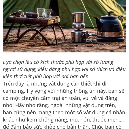
Lựa chọn lều có kích thước phù hợp với số lượng
người sử dụng, kiểu dáng phù hợp với sở thích và điều
kiện thời tiết phù hợp với nơi bạn đến.
Trên đây là những vật dụng cần thiết khi đi
camping. Hy vọng với những thông tin này, bạn sẽ
có một chuyến cắm trại an toàn, vui vẻ và đáng
nhớ. Hãy nhớ rằng, ngoài những vật dụng trên,
bạn cũng nên mang theo một số vật dụng cá nhân
khác như kem chống nắng, mũ, nón, thuốc men,…
để đảm bảo sức khỏe cho bản thân. Chúc bạn có