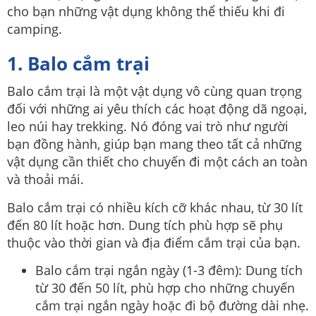
cho bạn những vật dụng không thể thiếu khi đi
camping.
1. Balo cắm trại
Balo cắm trại là một vật dụng vô cùng quan trọng
đối với những ai yêu thích các hoạt động dã ngoại,
leo núi hay trekking. Nó đóng vai trò như người
bạn đồng hành, giúp bạn mang theo tất cả những
vật dụng cần thiết cho chuyến đi một cách an toàn
và thoải mái.
Balo cắm trại có nhiều kích cỡ khác nhau, từ 30 lít
đến 80 lít hoặc hơn. Dung tích phù hợp sẽ phụ
thuộc vào thời gian và địa điểm cắm trại của bạn.
Balo cắm trại ngắn ngày (1-3 đêm): Dung tích
từ 30 đến 50 lít, phù hợp cho những chuyến
cắm trại ngắn ngày hoặc đi bộ đường dài nhẹ.