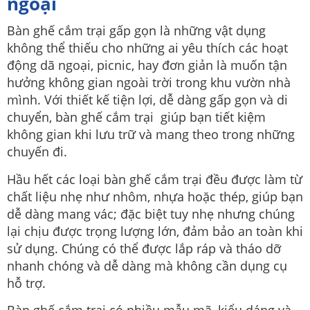
ngoại
Bàn ghế cắm trại gấp gọn là những vật dụng
không thể thiếu cho những ai yêu thích các hoạt
động dã ngoại, picnic, hay đơn giản là muốn tận
hưởng không gian ngoài trời trong khu vườn nhà
mình. Với thiết kế tiện lợi, dễ dàng gấp gọn và di
chuyển, bàn ghế cắm trại giúp bạn tiết kiệm
không gian khi lưu trữ và mang theo trong những
chuyến đi.
Hầu hết các loại bàn ghế cắm trại đều được làm từ
chất liệu nhẹ như nhôm, nhựa hoặc thép, giúp bạn
dễ dàng mang vác; đặc biệt tuy nhẹ nhưng chúng
lại chịu được trọng lượng lớn, đảm bảo an toàn khi
sử dụng. Chúng có thể được lắp ráp và tháo dỡ
nhanh chóng và dễ dàng mà không cần dụng cụ
hỗ trợ.