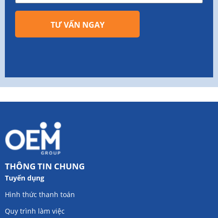
TƯ VẤN NGAY
THÔNG TIN CHUNG
Tuyển dụng
Hình thức thanh toán
Quy trình làm việc