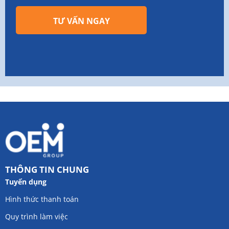
TƯ VẤN NGAY
THÔNG TIN CHUNG
Tuyển dụng
Hình thức thanh toán
Quy trình làm việc