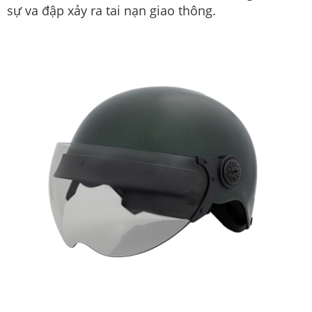
sự va đập xảy ra tai nạn giao thông.