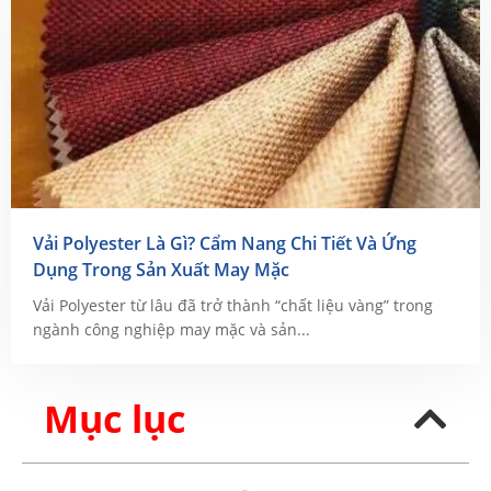
Vải Polyester Là Gì? Cẩm Nang Chi Tiết Và Ứng
Dụng Trong Sản Xuất May Mặc
Vải Polyester từ lâu đã trở thành “chất liệu vàng” trong
ngành công nghiệp may mặc và sản...
Mục lục