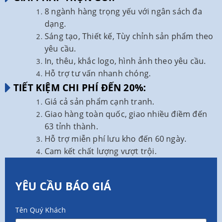
8 ngành hàng trọng yếu với ngân sách đa
dạng.
Sáng tạo, Thiết kế, Tùy chỉnh sản phẩm theo
yêu cầu.
In, thêu, khắc logo, hình ảnh theo yêu cầu.
Hỗ trợ tư vấn nhanh chóng.
TIẾT KIỆM CHI PHÍ ĐẾN 20%:
Giá cả sản phẩm cạnh tranh.
Giao hàng toàn quốc, giao nhiều điềm đến
63 tỉnh thành.
Hỗ trợ miễn phí lưu kho đến 60 ngày.
Cam kết chất lượng vượt trội.
YÊU CẦU BÁO GIÁ
Tên Quý Khách