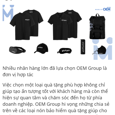
Nhiều nhãn hàng lớn đã lựa chọn OEM Group là
đơn vị hợp tác
Việc chọn một loại quà tặng phù hợp không chỉ
giúp tạo ấn tượng tốt với khách hàng mà còn thể
hiện sự quan tâm và chăm sóc đến họ từ phía
doanh nghiệp. OEM Group hi vọng những chia sẻ
trên về các loại nón bảo hiểm quà tặng giúp cho