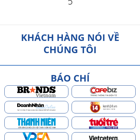
KHÁCH HÀNG NÓI VỀ
CHÚNG TÔI
BÁO CHÍ