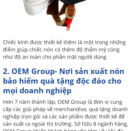
Chiếc kính được thiết kế thêm là một trong những
điểm giúp chiếc nón có thêm độ thẩm mỹ cũng
như độ an toàn cho phần mặt người dùng
2. OEM Group- Nơi sản xuất nón
bảo hiểm quà tặng độc đáo cho
mọi doanh nghiệp
Hơn 7 năm thành lập, OEM Group là đơn vị cung
cấp các giải pháp về merchandise, quà tặng doanh
nghiệp trọn gói và các sản phẩm được thiết kế để
sản xuất ra ngoài thị trường. Sở hữu 8 ngành hàng,