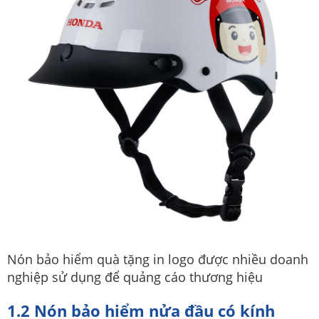
Nón bảo hiểm quà tặng in logo được nhiều doanh
nghiệp sử dụng để quảng cáo thương hiệu
1.2 Nón bảo hiểm nửa đầu có kính