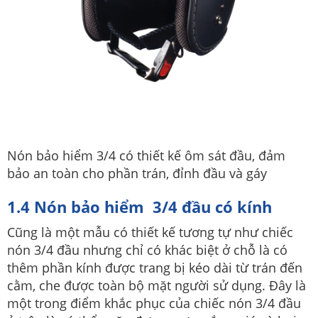
Nón bảo hiểm 3/4 có thiết kế ôm sát đầu, đảm
bảo an toàn cho phần trán, đỉnh đầu và gáy
1.4 Nón bảo hiểm 3/4 đầu có kính
Cũng là một mẫu có thiết kế tương tự như chiếc
nón 3/4 đầu nhưng chỉ có khác biệt ở chỗ là có
thêm phần kính được trang bị kéo dài từ trán đến
cằm, che được toàn bộ mặt người sử dụng. Đây là
một trong điểm khắc phục của chiếc nón 3/4 đầu