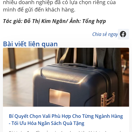
nhiều doanh nghiệp đã có lựa chọn riêng của
mình để gửi đến khách hàng.
Tác giả: Đỗ Thị Kim Ngân/ Ảnh: Tổng hợp
Chia sẻ ngay
Bài viết liên quan
Bí Quyết Chọn Vali Phù Hợp Cho Từng Ngành Hàng
- Tối Ưu Hóa Ngân Sách Quà Tặng