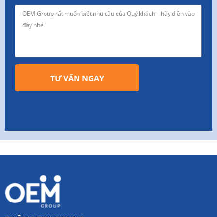
TƯ VẤN NGAY