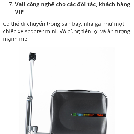
Vali công nghệ cho các đối tác, khách hàng
VIP
Có thể di chuyển trong sân bay, nhà ga như một
chiếc xe scooter mini. Vô cùng tiện lợi và ấn tượng
mạnh mẽ.