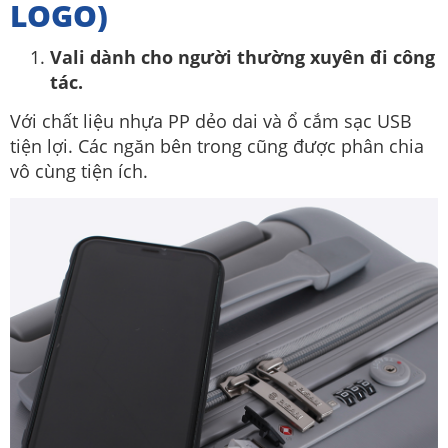
LOGO)
Vali dành cho người thường xuyên đi công
tác.
Với chất liệu nhựa PP dẻo dai và ổ cắm sạc USB
tiện lợi. Các ngăn bên trong cũng được phân chia
vô cùng tiện ích.