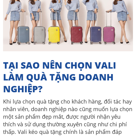
TẠI SAO NÊN CHỌN VALI
LÀM QUÀ TẶNG DOANH
NGHIỆP?
Khi lựa chọn quà tặng cho khách hàng, đối tác hay
nhân viên, doanh nghiệp nào cũng muốn lựa chọn
một sản phẩm đẹp mắt, được người nhận yêu
thích và sử dụng thường xuyên cũng như chi phí
thấp. Vali kéo quà tặng chính là sản phẩm đáp