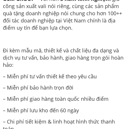
công sản xuất vali nói riêng, cùng các sản phẩm
quà tặng doanh nghiệp nói chung cho hơn 100++
đối tác doanh nghiệp tại Việt Nam chính là địa
điểm uy tín để bạn lựa chọn.
Đi kèm mẫu mã, thiết kế và chất liệu đa dạng và
dịch vụ tư vấn, bảo hành, giao hàng trọn gói hoàn
hảo:
– Miễn phí tư vấn thiết kế theo yêu cầu
– Miễn phí bảo hành trọn đời
– Miễn phí giao hàng toàn quốc nhiều điểm
– Miễn phí lưu kho đến 60 ngày
– Chi phí tiết kiệm & linh hoạt hình thức thanh
toán