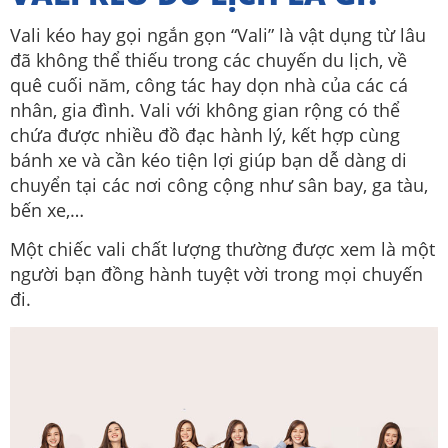
Vali kéo hay gọi ngắn gọn “Vali” là vật dụng từ lâu
đã không thể thiếu trong các chuyến du lịch, về
quê cuối năm, công tác hay dọn nhà của các cá
nhân, gia đình. Vali với không gian rộng có thể
chứa được nhiều đồ đạc hành lý, kết hợp cùng
bánh xe và cần kéo tiện lợi giúp bạn dễ dàng di
chuyển tại các nơi công cộng như sân bay, ga tàu,
bến xe,…
Một chiếc vali chất lượng thường được xem là một
người bạn đồng hành tuyệt vời trong mọi chuyến
đi.