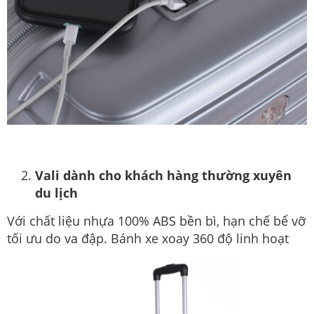
Vali dành cho khách hàng thường xuyên
du lịch
Với chất liệu nhựa 100% ABS bền bì, hạn chế bể vỡ
tối ưu do va đập. Bánh xe xoay 360 độ linh hoạt