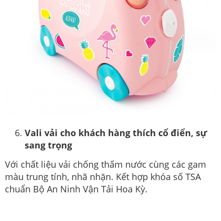
Vali vải cho khách hàng thích cổ điển, sự
sang trọng
Với chất liệu vải chống thấm nước cùng các gam
màu trung tính, nhã nhặn. Kết hợp khóa số TSA
chuẩn Bộ An Ninh Vận Tải Hoa Kỳ.