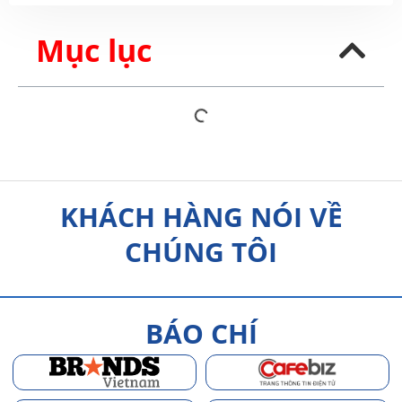
Mục lục
KHÁCH HÀNG NÓI VỀ
CHÚNG TÔI
BÁO CHÍ