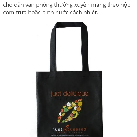
cho dân văn phòng thường xuyên mang theo hộp
cơm trưa hoặc bình nước cách nhiệt.