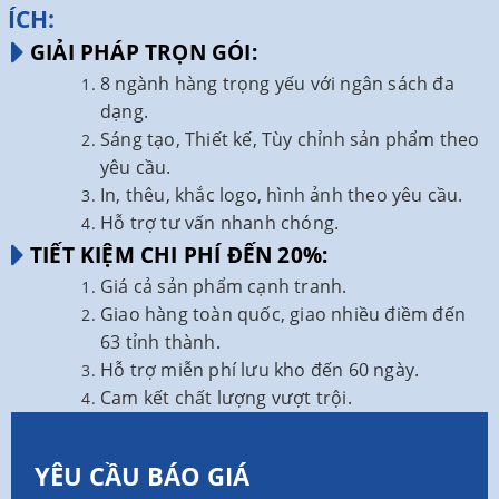
ÍCH:
GIẢI PHÁP TRỌN GÓI:
8 ngành hàng trọng yếu với ngân sách đa
dạng.
Sáng tạo, Thiết kế, Tùy chỉnh sản phẩm theo
yêu cầu.
In, thêu, khắc logo, hình ảnh theo yêu cầu.
Hỗ trợ tư vấn nhanh chóng.
TIẾT KIỆM CHI PHÍ ĐẾN 20%:
Giá cả sản phẩm cạnh tranh.
Giao hàng toàn quốc, giao nhiều điềm đến
63 tỉnh thành.
Hỗ trợ miễn phí lưu kho đến 60 ngày.
Cam kết chất lượng vượt trội.
YÊU CẦU BÁO GIÁ