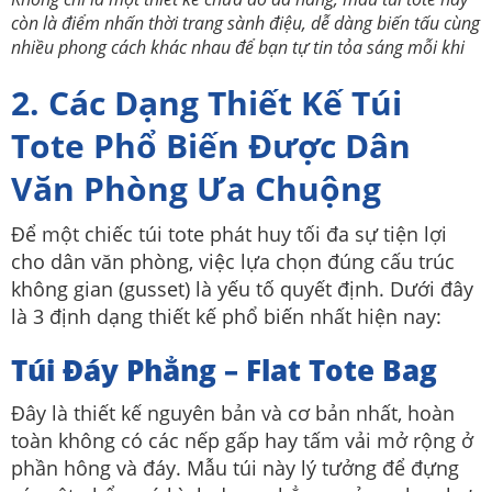
còn là điểm nhấn thời trang sành điệu, dễ dàng biến tấu cùng
nhiều phong cách khác nhau để bạn tự tin tỏa sáng mỗi khi
2. Các Dạng Thiết Kế Túi
Tote Phổ Biến Được Dân
Văn Phòng Ưa Chuộng
Để một chiếc túi tote phát huy tối đa sự tiện lợi
cho dân văn phòng, việc lựa chọn đúng cấu trúc
không gian (gusset) là yếu tố quyết định. Dưới đây
là 3 định dạng thiết kế phổ biến nhất hiện nay:
Túi Đáy Phẳng – Flat Tote Bag
Đây là thiết kế nguyên bản và cơ bản nhất, hoàn
toàn không có các nếp gấp hay tấm vải mở rộng ở
phần hông và đáy.
Mẫu túi này lý tưởng để đựng