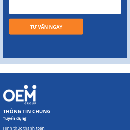
TƯ VẤN NGAY
THÔNG TIN CHUNG
Tuyển dụng
Hình thức thanh toán