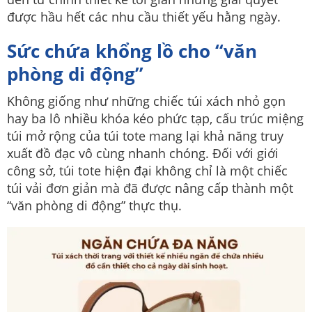
được hầu hết các nhu cầu thiết yếu hằng ngày.
Sức chứa khổng lồ cho “văn
phòng di động”
Không giống như những chiếc túi xách nhỏ gọn
hay ba lô nhiều khóa kéo phức tạp, cấu trúc miệng
túi mở rộng của túi tote mang lại khả năng truy
xuất đồ đạc vô cùng nhanh chóng. Đối với giới
công sở, túi tote hiện đại không chỉ là một chiếc
túi vải đơn giản mà đã được nâng cấp thành một
“văn phòng di động” thực thụ.