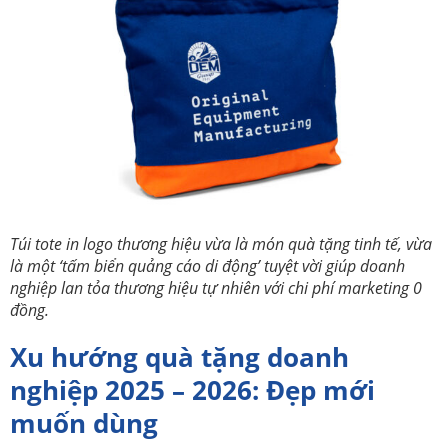
Túi tote in logo thương hiệu vừa là món quà tặng tinh tế, vừa
là một ‘tấm biển quảng cáo di động’ tuyệt vời giúp doanh
nghiệp lan tỏa thương hiệu tự nhiên với chi phí marketing 0
đồng.
Xu hướng quà tặng doanh
nghiệp 2025 – 2026: Đẹp mới
muốn dùng