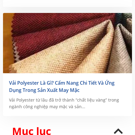
Vải Polyester Là Gì? Cẩm Nang Chi Tiết Và Ứng
Dụng Trong Sản Xuất May Mặc
Vải Polyester từ lâu đã trở thành “chất liệu vàng” trong
ngành công nghiệp may mặc và sản...
Mục lục