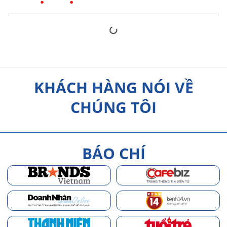
KHÁCH HÀNG NÓI VỀ
CHÚNG TÔI
BÁO CHÍ