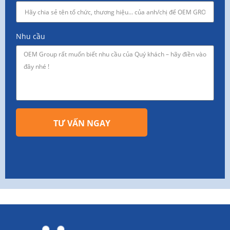
Nhu cầu
TƯ VẤN NGAY