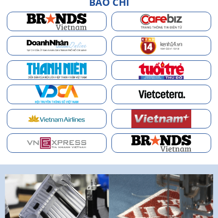
BÁO CHÍ