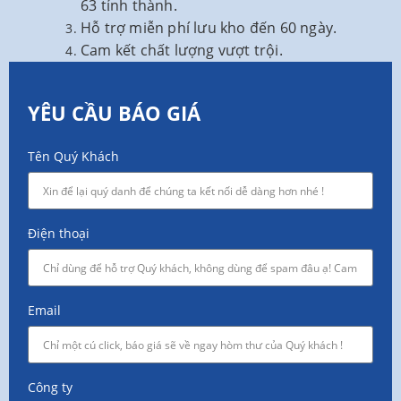
63 tỉnh thành.
Hỗ trợ miễn phí lưu kho đến 60 ngày.
Cam kết chất lượng vượt trội.
YÊU CẦU BÁO GIÁ
Tên Quý Khách
Điện thoại
Email
Công ty