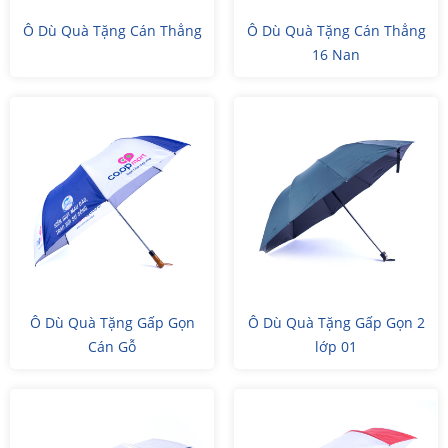
Ô Dù Quà Tặng Cán Thẳng
Ô Dù Quà Tặng Cán Thẳng
16 Nan
Ô Dù Quà Tặng Gấp Gọn
Ô Dù Quà Tặng Gấp Gọn 2
Cán Gỗ
lớp 01