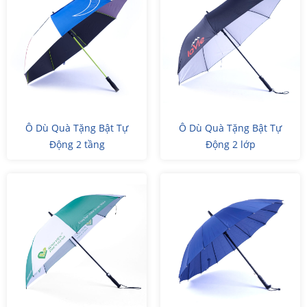
Ô Dù Quà Tặng Bật Tự
Ô Dù Quà Tặng Bật Tự
Động 2 tầng
Động 2 lớp