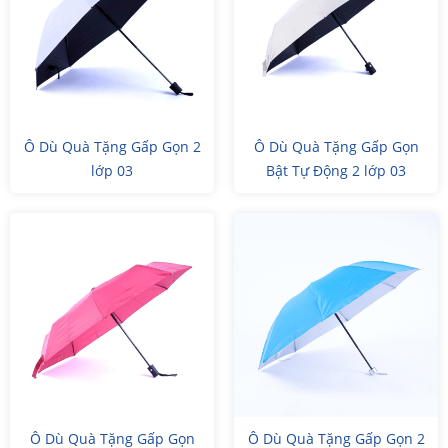
Ô Dù Quà Tặng Gấp Gọn 2
Ô Dù Quà Tặng Gấp Gọn
lớp 03
Bật Tự Động 2 lớp 03
Ô Dù Quà Tặng Gấp Gọn
Ô Dù Quà Tặng Gấp Gọn 2