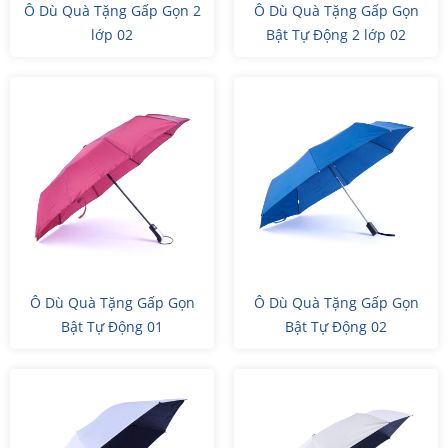
Ô Dù Quà Tặng Gấp Gọn 2
Ô Dù Quà Tặng Gấp Gọn
lớp 02
Bật Tự Động 2 lớp 02
Ô Dù Quà Tặng Gấp Gọn
Ô Dù Quà Tặng Gấp Gọn
Bật Tự Động 01
Bật Tự Động 02