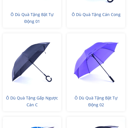
Ô Dù Quà Tặng Bật Tự
Ô Dù Quà Tặng Cán Cong
Động 01
Ô Dù Quà Tặng Gấp Ngược
Ô Dù Quà Tặng Bật Tự
Cán C
Động 02