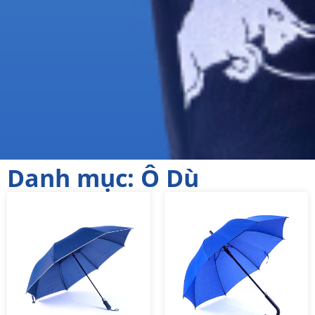
Danh mục: Ô Dù