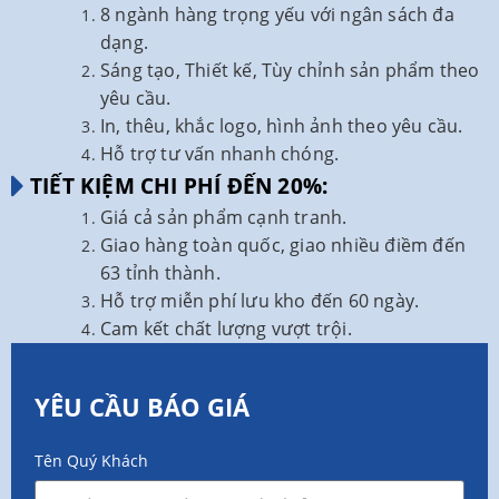
8 ngành hàng trọng yếu với ngân sách đa
dạng.
Sáng tạo, Thiết kế, Tùy chỉnh sản phẩm theo
yêu cầu.
In, thêu, khắc logo, hình ảnh theo yêu cầu.
Hỗ trợ tư vấn nhanh chóng.
TIẾT KIỆM CHI PHÍ ĐẾN 20%:
Giá cả sản phẩm cạnh tranh.
Giao hàng toàn quốc, giao nhiều điềm đến
63 tỉnh thành.
Hỗ trợ miễn phí lưu kho đến 60 ngày.
Cam kết chất lượng vượt trội.
YÊU CẦU BÁO GIÁ
Tên Quý Khách