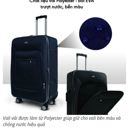
Vali vải được làm từ Polyester giúp giữ cho vali bền màu và
chống nước hiệu quả