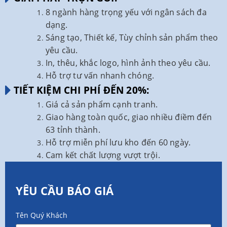
8 ngành hàng trọng yếu với ngân sách đa
dạng.
Sáng tạo, Thiết kế, Tùy chỉnh sản phẩm theo
yêu cầu.
In, thêu, khắc logo, hình ảnh theo yêu cầu.
Hỗ trợ tư vấn nhanh chóng.
TIẾT KIỆM CHI PHÍ ĐẾN 20%:
Giá cả sản phẩm cạnh tranh.
Giao hàng toàn quốc, giao nhiều điềm đến
63 tỉnh thành.
Hỗ trợ miễn phí lưu kho đến 60 ngày.
Cam kết chất lượng vượt trội.
YÊU CẦU BÁO GIÁ
Tên Quý Khách