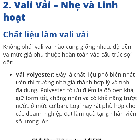
2. Vali Vải – Nhẹ và Linh
hoạt
Chất liệu làm vali vải
Không phải vali vải nào cũng giống nhau, độ bền
và mức giá phụ thuộc hoàn toàn vào cấu trúc sợi
dệt:
Vải Polyester:
Đây là chất liệu phổ biến nhất
trên thị trường nhờ giá thành hợp lý và tính
đa dụng. Polyester có ưu điểm là độ bền khá,
giữ form tốt, chống nhăn và có khả năng trượt
nước ở mức cơ bản. Loại này rất phù hợp cho
các doanh nghiệp đặt làm quà tặng nhân viên
số lượng lớn.