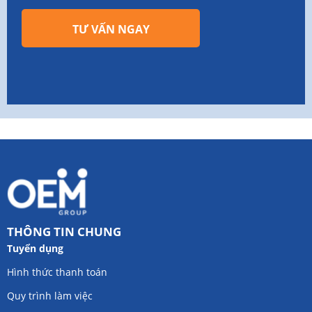
TƯ VẤN NGAY
THÔNG TIN CHUNG
Tuyển dụng
Hình thức thanh toán
Quy trình làm việc