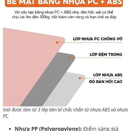
Vali được làm từ 3 lớp bền bỉ chắc chắn từ nhựa ABS và nhựa
PC
Nhựa PP (Polypropylene):
Điểm sáng giá