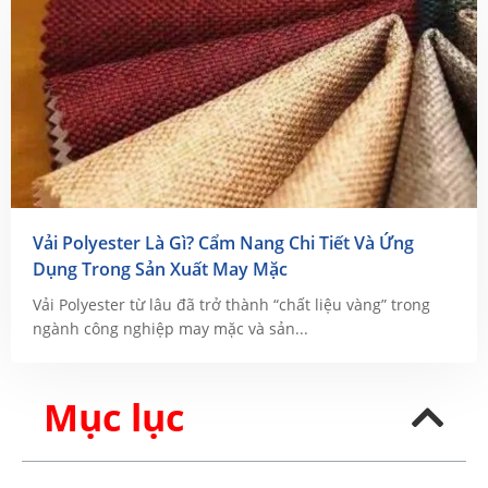
Vải Polyester Là Gì? Cẩm Nang Chi Tiết Và Ứng
Dụng Trong Sản Xuất May Mặc
Vải Polyester từ lâu đã trở thành “chất liệu vàng” trong
ngành công nghiệp may mặc và sản...
Mục lục