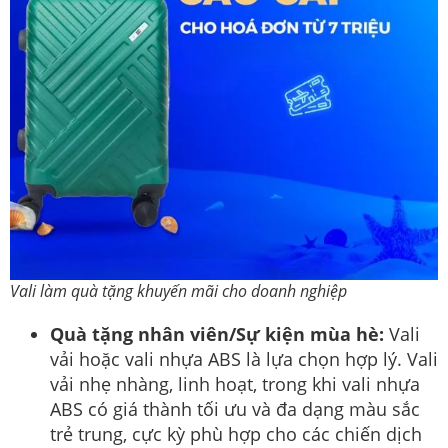
Vali làm quà tặng khuyến mãi cho doanh nghiệp
Quà tặng nhân viên/Sự kiện mùa hè:
Vali
vải hoặc vali nhựa ABS là lựa chọn hợp lý. Vali
vải nhẹ nhàng, linh hoạt, trong khi vali nhựa
ABS có giá thành tối ưu và đa dạng màu sắc
trẻ trung, cực kỳ phù hợp cho các chiến dịch