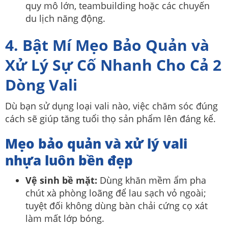
quy mô lớn, teambuilding hoặc các chuyến
du lịch năng động.
4. Bật Mí Mẹo Bảo Quản và
Xử Lý Sự Cố Nhanh Cho Cả 2
Dòng Vali
Dù bạn sử dụng loại vali nào, việc chăm sóc đúng
cách sẽ giúp tăng tuổi thọ sản phẩm lên đáng kể.
Mẹo bảo quản và xử lý vali
nhựa luôn bền đẹp
Vệ sinh bề mặt:
Dùng khăn mềm ẩm pha
chút xà phòng loãng để lau sạch vỏ ngoài;
tuyệt đối không dùng bàn chải cứng cọ xát
làm mất lớp bóng.