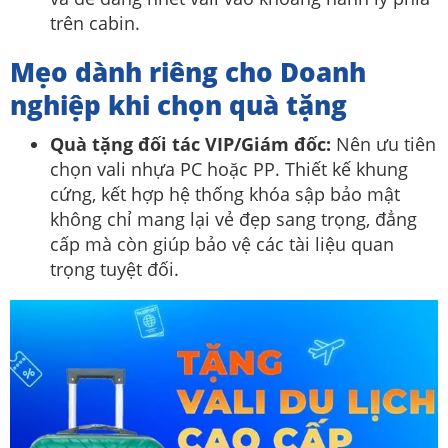
trên cabin.
Mẹo dành riêng cho Doanh
nghiệp khi chọn quà tặng
Quà tặng đối tác VIP/Giám đốc:
Nên ưu tiên
chọn vali nhựa PC hoặc PP. Thiết kế khung
cứng, kết hợp hệ thống khóa sập bảo mật
không chỉ mang lại vẻ đẹp sang trọng, đẳng
cấp mà còn giúp bảo vệ các tài liệu quan
trọng tuyệt đối.