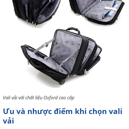
Vali vải với chất liệu Oxford cao cấp
Ưu và nhược điểm khi chọn vali
vải