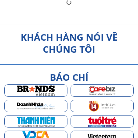
KHÁCH HÀNG NÓI VỀ
CHÚNG TÔI
BÁO CHÍ