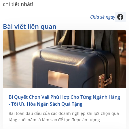
chi tiết nhất!
Chia sẻ ngay
Bài viết liên quan
Bí Quyết Chọn Vali Phù Hợp Cho Từng Ngành Hàng
- Tối Ưu Hóa Ngân Sách Quà Tặng
Bài toán đau đầu của các doanh nghiệp khi lựa chọn quà
tặng cuối năm là làm sao để tạo được ấn tượng...