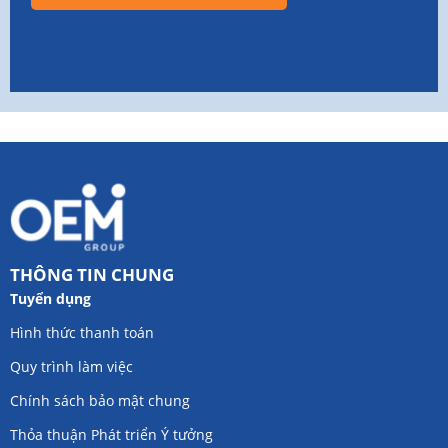
THÔNG TIN CHUNG
Tuyển dụng
Hình thức thanh toán
Quy trình làm việc
Chính sách bảo mật chung
Thỏa thuận Phát triển Ý tưởng