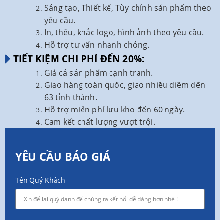
Sáng tạo, Thiết kế, Tùy chỉnh sản phẩm theo
yêu cầu.
In, thêu, khắc logo, hình ảnh theo yêu cầu.
Hỗ trợ tư vấn nhanh chóng.
TIẾT KIỆM CHI PHÍ ĐẾN 20%:
Giá cả sản phẩm cạnh tranh.
Giao hàng toàn quốc, giao nhiều điềm đến
63 tỉnh thành.
Hỗ trợ miễn phí lưu kho đến 60 ngày.
Cam kết chất lượng vượt trội.
YÊU CẦU BÁO GIÁ
Tên Quý Khách