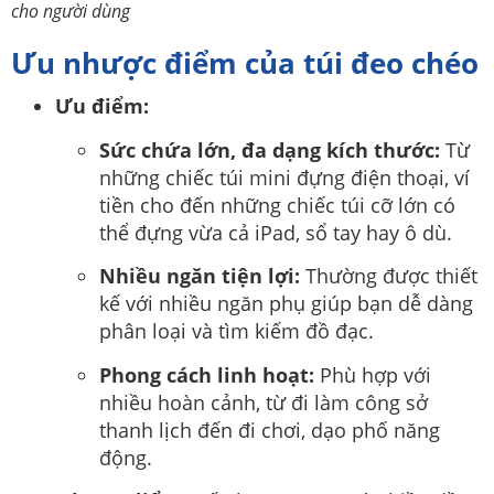
cho người dùng
Ưu nhược điểm của túi đeo chéo
Ưu điểm:
Sức chứa lớn, đa dạng kích thước:
Từ
những chiếc túi mini đựng điện thoại, ví
tiền cho đến những chiếc túi cỡ lớn có
thể đựng vừa cả iPad, sổ tay hay ô dù.
Nhiều ngăn tiện lợi:
Thường được thiết
kế với nhiều ngăn phụ giúp bạn dễ dàng
phân loại và tìm kiếm đồ đạc.
Phong cách linh hoạt:
Phù hợp với
nhiều hoàn cảnh, từ đi làm công sở
thanh lịch đến đi chơi, dạo phố năng
động.