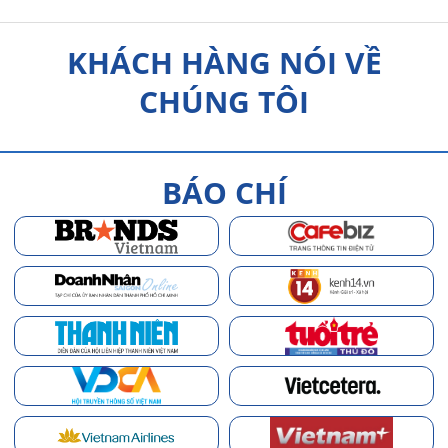
KHÁCH HÀNG NÓI VỀ
CHÚNG TÔI
BÁO CHÍ