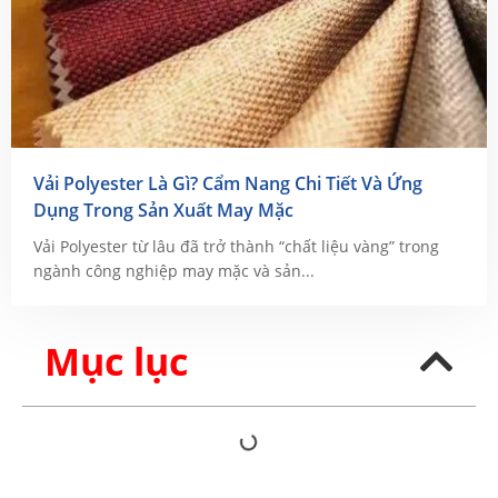
Vải Polyester Là Gì? Cẩm Nang Chi Tiết Và Ứng
Dụng Trong Sản Xuất May Mặc
Vải Polyester từ lâu đã trở thành “chất liệu vàng” trong
ngành công nghiệp may mặc và sản...
Mục lục