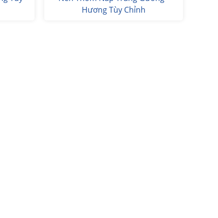
Hương Tùy Chỉnh