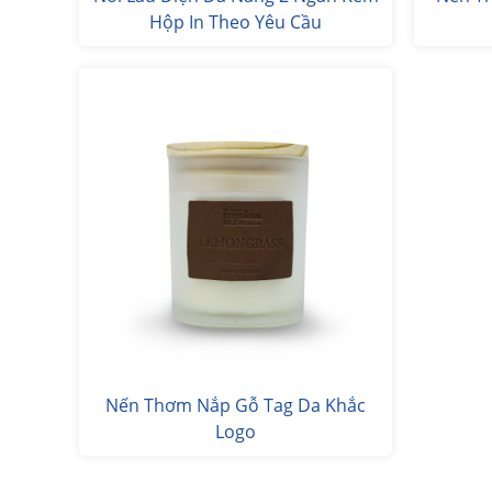
Hộp In Theo Yêu Cầu
Nến Thơm Nắp Gỗ Tag Da Khắc
Logo