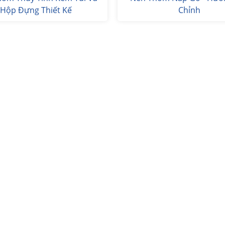
Hộp Đựng Thiết Kế
Chỉnh