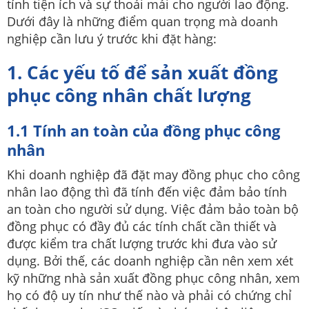
tính tiện ích và sự thoải mái cho người lao động.
Dưới đây là những điểm quan trọng mà doanh
nghiệp cần lưu ý trước khi đặt hàng:
1. Các yếu tố để sản xuất đồng
phục công nhân chất lượng
1.1 Tính an toàn của đồng phục công
nhân
Khi doanh nghiệp đã đặt may đồng phục cho công
nhân lao động thì đã tính đến việc đảm bảo tính
an toàn cho người sử dụng. Việc đảm bảo toàn bộ
đồng phục có đầy đủ các tính chất cần thiết và
được kiểm tra chất lượng trước khi đưa vào sử
dụng. Bởi thế, các doanh nghiệp cần nên xem xét
kỹ những nhà sản xuất đồng phục công nhân, xem
họ có độ uy tín như thế nào và phải có chứng chỉ