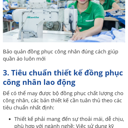
Bảo quản đồng phục công nhân đúng cách giúp
quần áo luôn mới
3. Tiêu chuẩn thiết kế đồng phục
công nhân lao động
Để có thể may được bộ đồng phục chất lượng cho
công nhân, các bản thiết kế cần tuân thủ theo các
tiêu chuẩn nhất định:
Thiết kế phải mang đến sự thoải mái, dễ chịu,
phù hợp với ngành nghề: Việc sử dụng kỹ