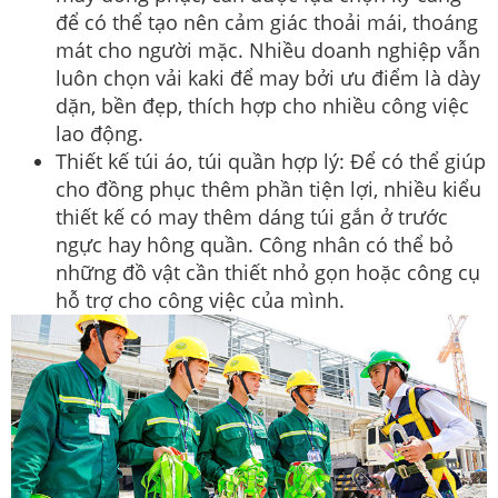
để có thể tạo nên cảm giác thoải mái, thoáng
mát cho người mặc. Nhiều doanh nghiệp vẫn
luôn chọn vải kaki để may bởi ưu điểm là dày
dặn, bền đẹp, thích hợp cho nhiều công việc
lao động.
Thiết kế túi áo, túi quần hợp lý: Để có thể giúp
cho đồng phục thêm phần tiện lợi, nhiều kiểu
thiết kế có may thêm dáng túi gắn ở trước
ngực hay hông quần. Công nhân có thể bỏ
những đồ vật cần thiết nhỏ gọn hoặc công cụ
hỗ trợ cho công việc của mình.