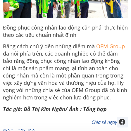
Đồng phục công nhân lao động cần phải thực hiện
theo các tiêu chuẩn nhất định
Bằng cách chú ý đến những điểm mà
OEM Group
đã nói phía trên, các doanh nghiệp có thể đảm
bảo rằng đồng phục công nhân lao động không
chỉ là một sản phẩm mang lại tính an toàn cho
công nhân mà còn là một phần quan trọng trong
việc xây dựng văn hóa và thương hiệu của họ. Hy
vọng với những chia sẻ của OEM Group đã có kinh
nghiệm hơn trong việc chọn lựa đồng phục.
Tác giả: Đỗ Thị Kim Ngân/ Ảnh : Tổng hợp
Chia sẻ ngay