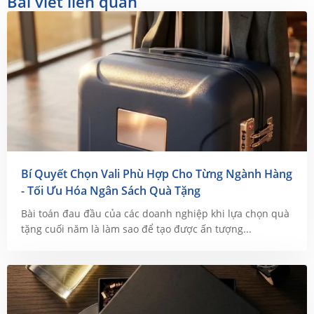
Bài viết liên quan
Bí Quyết Chọn Vali Phù Hợp Cho Từng Ngành Hàng
- Tối Ưu Hóa Ngân Sách Quà Tặng
Bài toán đau đầu của các doanh nghiệp khi lựa chọn quà
tặng cuối năm là làm sao để tạo được ấn tượng...