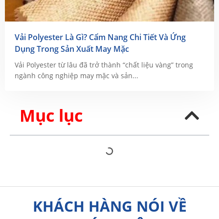
Vải Polyester Là Gì? Cẩm Nang Chi Tiết Và Ứng
Dụng Trong Sản Xuất May Mặc
Vải Polyester từ lâu đã trở thành “chất liệu vàng” trong
ngành công nghiệp may mặc và sản...
Mục lục
KHÁCH HÀNG NÓI VỀ