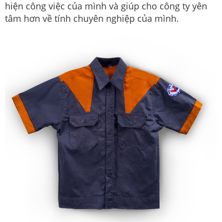
hiện công việc của mình và giúp cho công ty yên
tâm hơn về tính chuyên nghiệp của mình.