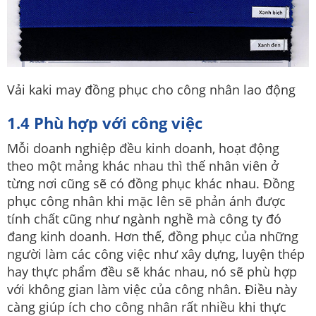
Vải kaki may đồng phục cho công nhân lao động
1.4 Phù hợp với công việc
Mỗi doanh nghiệp đều kinh doanh, hoạt động
theo một mảng khác nhau thì thế nhân viên ở
từng nơi cũng sẽ có đồng phục khác nhau. Đồng
phục công nhân khi mặc lên sẽ phản ánh được
tính chất cũng như ngành nghề mà công ty đó
đang kinh doanh. Hơn thế, đồng phục của những
người làm các công việc như xây dựng, luyện thép
hay thực phẩm đều sẽ khác nhau, nó sẽ phù hợp
với không gian làm việc của công nhân. Điều này
càng giúp ích cho công nhân rất nhiều khi thực