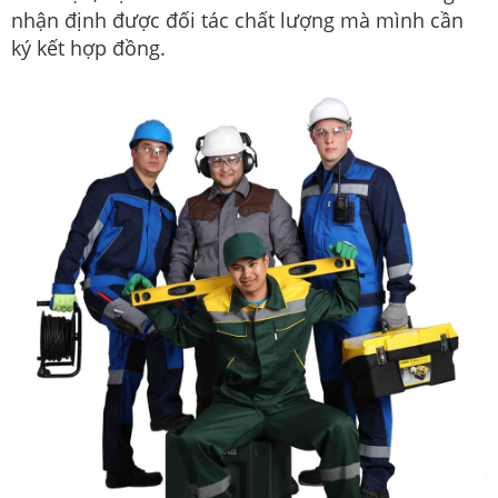
nhận định được đối tác chất lượng mà mình cần
ký kết hợp đồng.