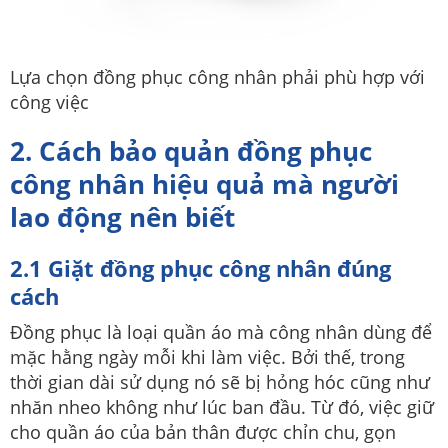
Lựa chọn đồng phục công nhân phải phù hợp với
công việc
2. Cách bảo quản đồng phục
công nhân hiệu quả mà người
lao động nên biết
2.1 Giặt đồng phục công nhân đúng
cách
Đồng phục là loại quần áo mà công nhân dùng để
mặc hằng ngày mỗi khi làm việc. Bởi thế, trong
thời gian dài sử dụng nó sẽ bị hỏng hóc cũng như
nhăn nheo không như lúc ban đầu. Từ đó, việc giữ
cho quần áo của bản thân được chỉn chu, gọn