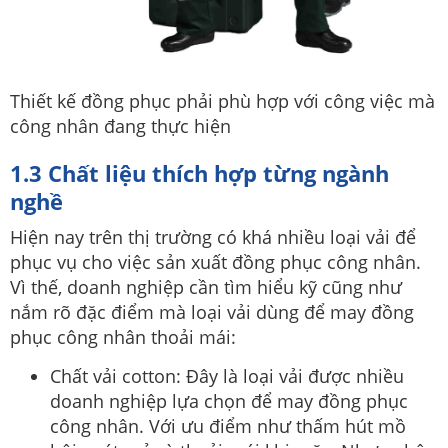
Thiết kế đồng phục phải phù hợp với công việc mà
công nhân đang thực hiện
1.3 Chất liệu thích hợp từng ngành
nghề
Hiện nay trên thị trường có khá nhiều loại vải để
phục vụ cho việc sản xuất đồng phục công nhân.
Vì thế, doanh nghiệp cần tìm hiểu kỹ cũng như
nắm rõ đặc điểm mà loại vải dùng để may đồng
phục công nhân thoải mái:
Chất vải cotton: Đây là loại vải được nhiều
doanh nghiệp lựa chọn để may đồng phục
công nhân. Với ưu điểm như thấm hút mồ