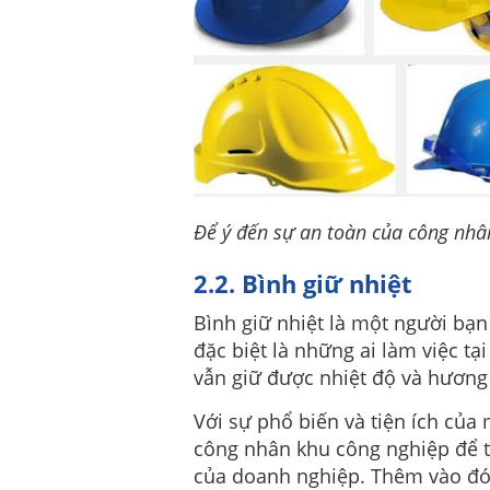
Để ý đến sự an toàn của công nhân
2.2. Bình giữ nhiệt
Bình giữ nhiệt là một người bạ
đặc biệt là những ai làm việc tạ
vẫn giữ được nhiệt độ và hương
Với sự phổ biến và tiện ích của 
công nhân khu công nghiệp để 
của doanh nghiệp. Thêm vào đó 