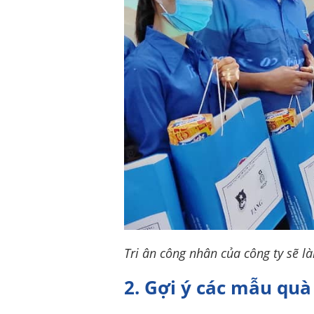
Tri ân công nhân của công ty sẽ 
2. Gợi ý các mẫu quà