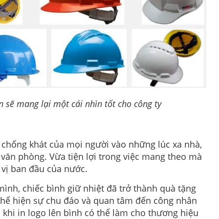
 sẽ mang lại một cái nhìn tốt cho công ty
n chống khát của mọi người vào những lúc xa nhà,
i văn phòng. Vừa tiện lợi trong việc mang theo mà
 vị ban đầu của nước.
mình, chiếc bình giữ nhiệt đã trở thành quà tặng
thể hiện sự chu đáo và quan tâm đến công nhân
khi in logo lên bình có thể làm cho thương hiệu