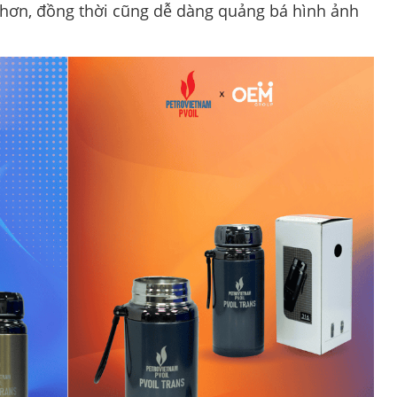
t hơn, đồng thời cũng dễ dàng quảng bá hình ảnh