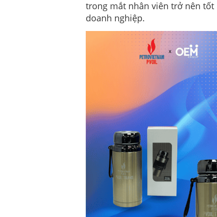
trong mắt nhân viên trở nên tố
doanh nghiệp.