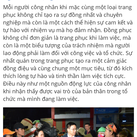
Mỗi người công nhân khi mặc cùng một loại trang
phục không chỉ tạo ra sự đồng nhất và chuyên
nghiệp mà còn là một cách thể hiện sự cam kết và
tự hào với nhiệm vụ mà họ đảm nhận. Đồng phục
không chỉ đơn giản là trang phục khi làm việc, mà
còn là một biểu tượng của trách nhiệm mà người
lao động phải làm đối với công việc và tổ chức. Sự
nhất quán trong trang phục tạo ra một cảm giác
đồng điệu và cùng chung một mục tiêu, từ đó kích
thích lòng tự hào và tinh thần làm việc tích cực.
Điều này như một nguồn động lực của công nhân
khi nhận thấy được vai trò của bản thân trong tổ
chức mà mình đang làm việc.