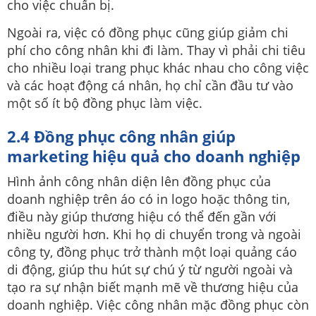
cho việc chuẩn bị.
Ngoài ra, việc có đồng phục cũng giúp giảm chi
phí cho công nhân khi đi làm. Thay vì phải chi tiêu
cho nhiều loại trang phục khác nhau cho công việc
và các hoạt động cá nhân, họ chỉ cần đầu tư vào
một số ít bộ đồng phục làm việc.
2.4 Đồng phục công nhân giúp
marketing hiệu quả cho doanh nghiệp
Hình ảnh công nhân diện lên đồng phục của
doanh nghiệp trên áo có in logo hoặc thông tin,
điều này giúp thương hiệu có thể đến gần với
nhiều người hơn. Khi họ di chuyển trong và ngoài
công ty, đồng phục trở thành một loại quảng cáo
di động, giúp thu hút sự chú ý từ người ngoài và
tạo ra sự nhận biết mạnh mẽ về thương hiệu của
doanh nghiệp. Việc công nhân mặc đồng phục còn