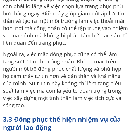
còn phải lo lắng về việc chọn lựa trang phục phù
hợp hàng ngày. Điều này giúp giảm bớt áp lực tinh
thần và tạo ra một môi trường làm việc thoải mái
hơn, nơi mà công nhân có thể tập trung vào nhiệm
vụ của mình mà không bị phân tâm bởi các vấn đề
liên quan đến trang phục.
Ngoài ra, việc mặc đồng phục cũng có thể làm
tăng sự tự tin cho công nhân. Khi họ mặc trên
người một bộ đồng phục chất lượng và phù hợp,
họ cảm thấy tự tin hơn về bản thân và khả năng
của mình. Sự tự tin này không chỉ làm tăng hiệu
suất làm việc mà còn là yếu tố quan trọng trong
việc xây dựng một tinh thần làm việc tích cực và
sáng tạo.
3.3 Đồng phục thể hiện nhiệm vụ của
người lao động