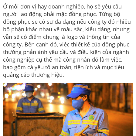
Ở mỗi đơn vị hay doanh nghiệp, họ sẽ yêu cầu
người lao động phải mặc đồng phục. Từng bộ
đồng phục sẽ có sự đa dạng nếu công ty đó nhiều
bộ phận khác nhau về màu sắc, kiểu dáng, nhưng
vẫn sẽ có điểm chung là logo và thông tin của
công ty. Bên cạnh đó, việc thiết kế của đồng phục
thường phản ánh yêu cầu và điều kiện của ngành
công nghiệp cụ thể mà công nhân đó làm việc,
bao gồm cả yếu tố an toàn, tiện ích và mục tiêu
quảng cáo thương hiệu.