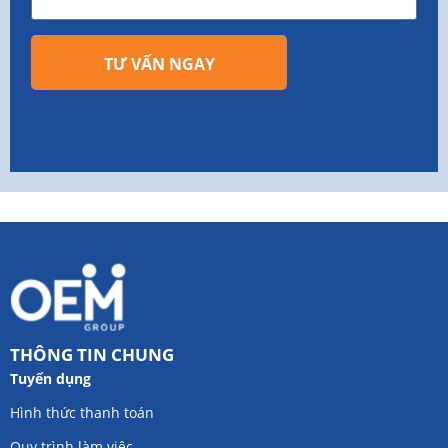
TƯ VẤN NGAY
THÔNG TIN CHUNG
Tuyển dụng
Hình thức thanh toán
Quy trình làm việc