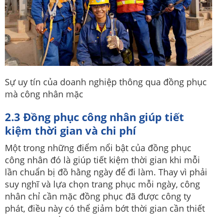
Sự uy tín của doanh nghiệp thông qua đồng phục
mà công nhân mặc
2.3 Đồng phục công nhân giúp tiết
kiệm thời gian và chi phí
Một trong những điểm nổi bật của đồng phục
công nhân đó là giúp tiết kiệm thời gian khi mỗi
lần chuẩn bị đồ hằng ngày để đi làm. Thay vì phải
suy nghĩ và lựa chọn trang phục mỗi ngày, công
nhân chỉ cần mặc đồng phục đã được công ty
phát, điều này có thể giảm bớt thời gian cần thiết