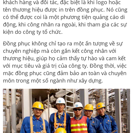
khách hàng và đối tác, đặc biệt là khi logo hoặc
tên thương hiệu được in trên đồng phục. Nó cũng
có thể được coi là một phương tiện quảng cáo di
động, khi công nhân ra ngoài, khi tham gia các sự
kiện do công ty tổ chức.
Đồng phục không chỉ tạo ra một ấn tượng về sự
chuyên nghiệp mà còn gắn kết công nhân với
thương hiệu, giúp họ cảm thấy tự hào và cam kết
với mục tiêu và giá trị của công ty. Đồng thời, việc
mặc đồng phục cũng đảm bảo an toàn và chuyên
môn trong một số ngành như xây dựng.