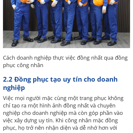
Cách doanh nghiệp thực việc đồng nhất qua đồng
phục công nhân
2.2 Đồng phục tạo uy tín cho doanh
nghiệp
Việc mọi người mặc cùng một trang phục không
chỉ tạo ra một hình ảnh đồng nhất và chuyên
nghiệp cho doanh nghiệp mà còn góp phần vào
việc xây dựng uy tín. Khi công nhân mặc đồng
phục, họ trở nên nhận diện và dễ nhớ hơn với