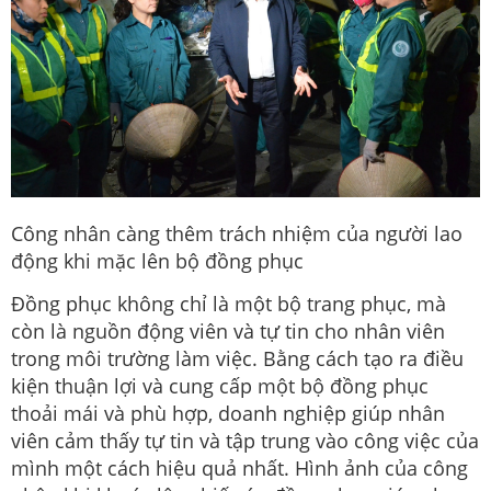
Công nhân càng thêm trách nhiệm của người lao
động khi mặc lên bộ đồng phục
Đồng phục không chỉ là một bộ trang phục, mà
còn là nguồn động viên và tự tin cho nhân viên
trong môi trường làm việc. Bằng cách tạo ra điều
kiện thuận lợi và cung cấp một bộ đồng phục
thoải mái và phù hợp, doanh nghiệp giúp nhân
viên cảm thấy tự tin và tập trung vào công việc của
mình một cách hiệu quả nhất. Hình ảnh của công