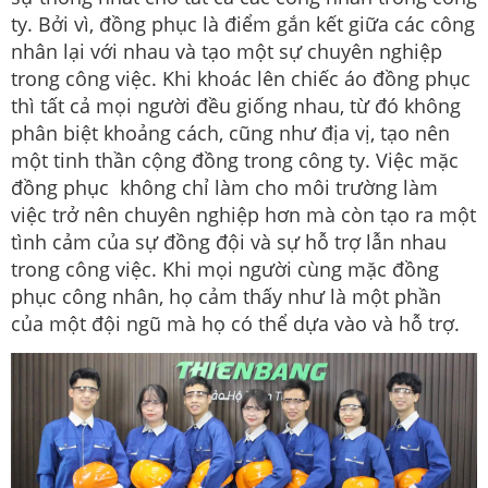
ty. Bởi vì, đồng phục là điểm gắn kết giữa các công
nhân lại với nhau và tạo một sự chuyên nghiệp
trong công việc. Khi khoác lên chiếc áo đồng phục
thì tất cả mọi người đều giống nhau, từ đó không
phân biệt khoảng cách, cũng như địa vị, tạo nên
một tinh thần cộng đồng trong công ty. Việc mặc
đồng phục không chỉ làm cho môi trường làm
việc trở nên chuyên nghiệp hơn mà còn tạo ra một
tình cảm của sự đồng đội và sự hỗ trợ lẫn nhau
trong công việc. Khi mọi người cùng mặc đồng
phục công nhân, họ cảm thấy như là một phần
của một đội ngũ mà họ có thể dựa vào và hỗ trợ.