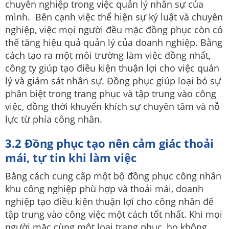
chuyên nghiệp trong việc quản lý nhân sự của
mình. Bên cạnh việc thể hiện sự kỷ luật và chuyên
nghiệp, việc mọi người đều mặc đồng phục còn có
thể tăng hiệu quả quản lý của doanh nghiệp. Bằng
cách tạo ra một môi trường làm việc đồng nhất,
công ty giúp tạo điều kiện thuận lợi cho việc quản
lý và giám sát nhân sự. Đồng phục giúp loại bỏ sự
phân biệt trong trang phục và tập trung vào công
việc, đồng thời khuyến khích sự chuyên tâm và nỗ
lực từ phía công nhân.
3.2 Đồng phục tạo nên cảm giác thoải
mái, tự tin khi làm việc
Bằng cách cung cấp một bộ đồng phục công nhân
khu công nghiệp phù hợp và thoải mái, doanh
nghiệp tạo điều kiện thuận lợi cho công nhân để
tập trung vào công việc một cách tốt nhất. Khi mọi
người mặc cùng một loại trang phục, họ không