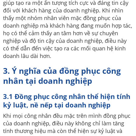
giúp tạo ra một ấn tượng tích cực và đáng tin cậy
đối với khách hàng của doanh nghiệp. Khi nhìn
thấy một nhóm nhân viên mặc đồng phục của
doanh nghiệp mà khách hàng đang muốn hợp tác,
họ có thể cảm thấy an tâm hơn về sự chuyên
nghiệp và độ tin cậy của doanh nghiệp, điều này
có thể dẫn đến việc tạo ra các mối quan hệ kinh
doanh lâu dài hơn.
3. Ý nghĩa của đồng phục công
nhân tại doanh nghiệp
3.1 Đồng phục công nhân thể hiện tính
kỷ luật, nề nếp tại doanh nghiệp
Khi mọi công nhân đều mặc trên mình đồng phục
của doanh nghiệp, điều này không chỉ làm tăng
tính thương hiệu mà còn thể hiện sự kỷ luật và