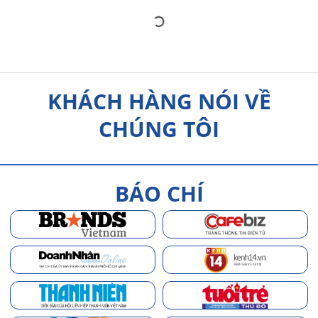
KHÁCH HÀNG NÓI VỀ
CHÚNG TÔI
BÁO CHÍ