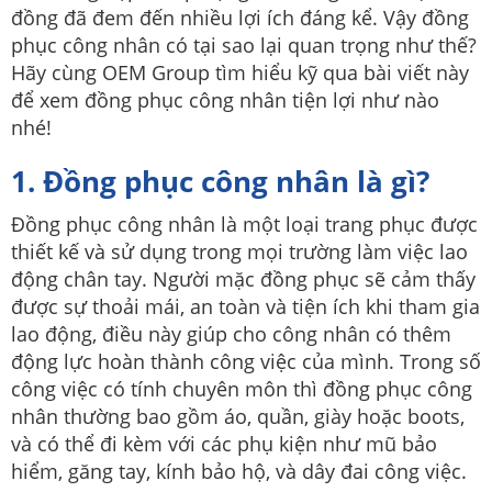
đồng đã đem đến nhiều lợi ích đáng kể. Vậy đồng
phục công nhân có tại sao lại quan trọng như thế?
Hãy cùng OEM Group tìm hiểu kỹ qua bài viết này
để xem đồng phục công nhân tiện lợi như nào
nhé!
1. Đồng phục công nhân là gì?
Đồng phục công nhân là một loại trang phục được
thiết kế và sử dụng trong mọi trường làm việc lao
động chân tay. Người mặc đồng phục sẽ cảm thấy
được sự thoải mái, an toàn và tiện ích khi tham gia
lao động, điều này giúp cho công nhân có thêm
động lực hoàn thành công việc của mình. Trong số
công việc có tính chuyên môn thì đồng phục công
nhân thường bao gồm áo, quần, giày hoặc boots,
và có thể đi kèm với các phụ kiện như mũ bảo
hiểm, găng tay, kính bảo hộ, và dây đai công việc.