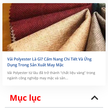
Vải Polyester Là Gì? Cẩm Nang Chi Tiết Và Ứng
Dụng Trong Sản Xuất May Mặc
Vải Polyester từ lâu đã trở thành “chất liệu vàng” trong
ngành công nghiệp may mặc và sản...
Mục lục