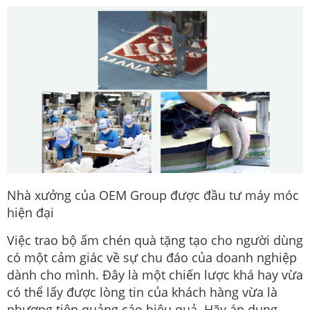
Nhà xưởng của OEM Group được đầu tư máy móc
hiện đại
Việc trao bộ ấm chén quà tặng tạo cho người dùng
có một cảm giác về sự chu đáo của doanh nghiệp
dành cho mình. Đây là một chiến lược khá hay vừa
có thể lấy được lòng tin của khách hàng vừa là
phương tiện quảng cáo hiệu quả. Hãy áp dụng