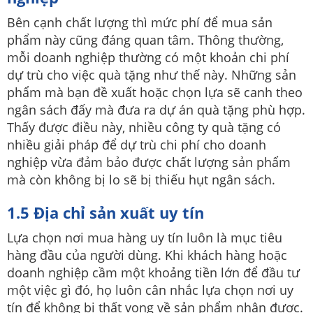
Bên cạnh chất lượng thì mức phí để mua sản
phẩm này cũng đáng quan tâm. Thông thường,
mỗi doanh nghiệp thường có một khoản chi phí
dự trù cho việc quà tặng như thế này. Những sản
phẩm mà bạn đề xuất hoặc chọn lựa sẽ canh theo
ngân sách đấy mà đưa ra dự án quà tặng phù hợp.
Thấy được điều này, nhiều công ty quà tặng có
nhiều giải pháp để dự trù chi phí cho doanh
nghiệp vừa đảm bảo được chất lượng sản phẩm
mà còn không bị lo sẽ bị thiếu hụt ngân sách.
1.5 Địa chỉ sản xuất uy tín
Lựa chọn nơi mua hàng uy tín luôn là mục tiêu
hàng đầu của người dùng. Khi khách hàng hoặc
doanh nghiệp cầm một khoảng tiền lớn để đầu tư
một việc gì đó, họ luôn cân nhắc lựa chọn nơi uy
tín để không bị thất vọng về sản phẩm nhận được.