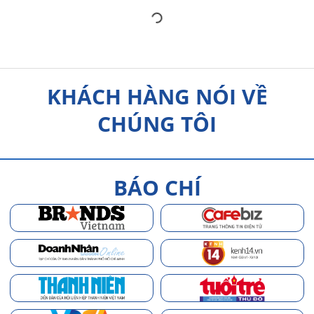
KHÁCH HÀNG NÓI VỀ
CHÚNG TÔI
BÁO CHÍ