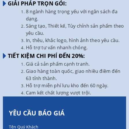
GIẢI PHÁP TRỌN GÓI:
8 ngành hàng trọng yếu với ngân sách đa
dạng.
Sáng tạo, Thiết kế, Tùy chỉnh sản phẩm theo
yêu cầu.
In, thêu, khắc logo, hình ảnh theo yêu cầu.
Hỗ trợ tư vấn nhanh chóng.
TIẾT KIỆM CHI PHÍ ĐẾN 20%:
Giá cả sản phẩm cạnh tranh.
Giao hàng toàn quốc, giao nhiều điềm đến
63 tỉnh thành.
Hỗ trợ miễn phí lưu kho đến 60 ngày.
Cam kết chất lượng vượt trội.
YÊU CẦU BÁO GIÁ
Tên Quý Khách