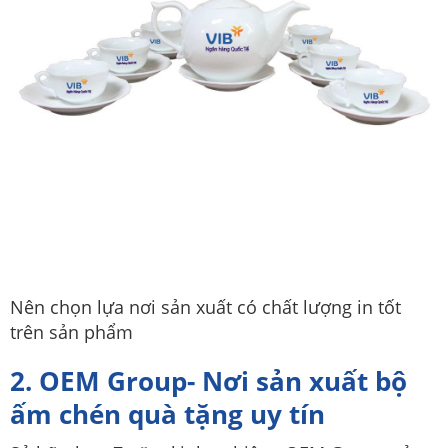
Nên chọn lựa nơi sản xuất có chất lượng in tốt
trên sản phẩm
2. OEM Group- Nơi sản xuất bộ
ấm chén quà tặng uy tín