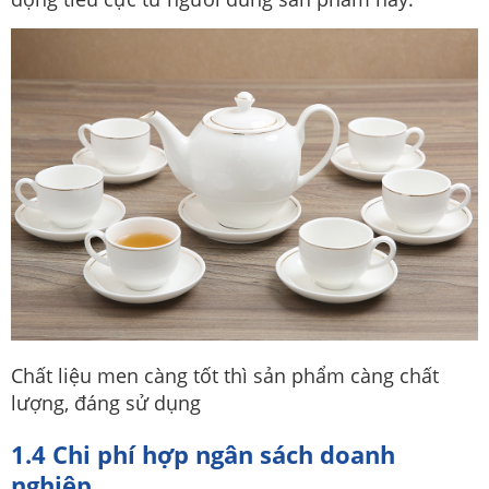
Chất liệu men càng tốt thì sản phẩm càng chất
lượng, đáng sử dụng
1.4 Chi phí hợp ngân sách doanh
nghiệp