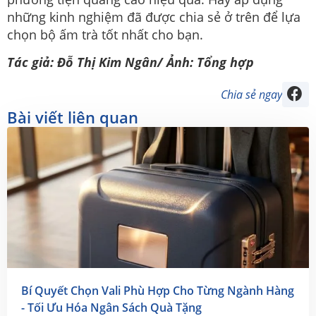
những kinh nghiệm đã được chia sẻ ở trên để lựa
chọn bộ ấm trà tốt nhất cho bạn.
Tác giả: Đỗ Thị Kim Ngân/ Ảnh: Tổng hợp
Chia sẻ ngay
Bài viết liên quan
Bí Quyết Chọn Vali Phù Hợp Cho Từng Ngành Hàng
- Tối Ưu Hóa Ngân Sách Quà Tặng