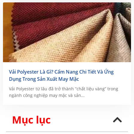
Vải Polyester Là Gì? Cẩm Nang Chi Tiết Và Ứng
Dụng Trong Sản Xuất May Mặc
Vải Polyester từ lâu đã trở thành “chất liệu vàng” trong
ngành công nghiệp may mặc và sản...
Mục lục