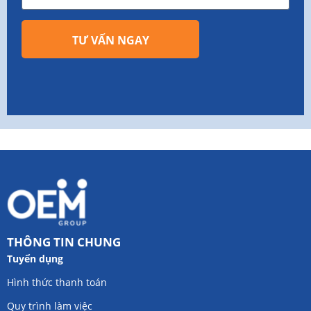
TƯ VẤN NGAY
THÔNG TIN CHUNG
Tuyển dụng
Hình thức thanh toán
Quy trình làm việc