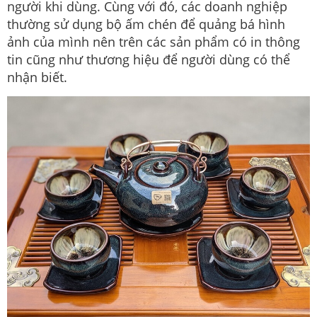
người khi dùng. Cùng với đó, các doanh nghiệp
thường sử dụng bộ ấm chén để quảng bá hình
ảnh của mình nên trên các sản phẩm có in thông
tin cũng như thương hiệu để người dùng có thể
nhận biết.