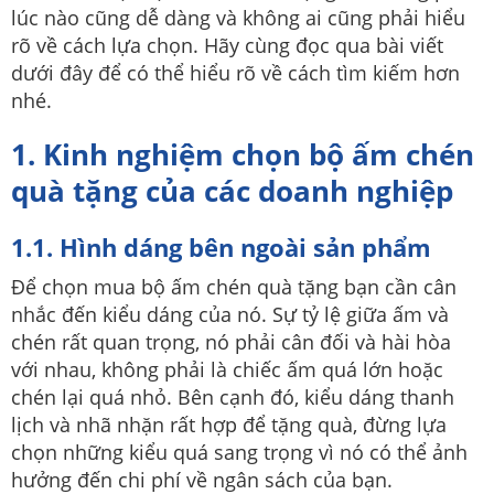
lúc nào cũng dễ dàng và không ai cũng phải hiểu
rõ về cách lựa chọn. Hãy cùng đọc qua bài viết
dưới đây để có thể hiểu rõ về cách tìm kiếm hơn
nhé.
1. Kinh nghiệm chọn bộ ấm chén
quà tặng của các doanh nghiệp
1.1. Hình dáng bên ngoài sản phẩm
Để chọn mua bộ ấm chén quà tặng bạn cần cân
nhắc đến kiểu dáng của nó. Sự tỷ lệ giữa ấm và
chén rất quan trọng, nó phải cân đối và hài hòa
với nhau, không phải là chiếc ấm quá lớn hoặc
chén lại quá nhỏ. Bên cạnh đó, kiểu dáng thanh
lịch và nhã nhặn rất hợp để tặng quà, đừng lựa
chọn những kiểu quá sang trọng vì nó có thể ảnh
hưởng đến chi phí về ngân sách của bạn.