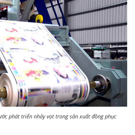
ước phát triển nhảy vọt trong sản xuất đồng phục