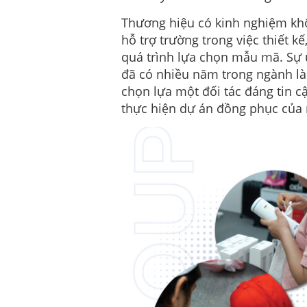
Thương hiệu có kinh nghiệm k
hỗ trợ trường trong việc thiết k
quá trình lựa chọn mẫu mã. Sự
đã có nhiều năm trong ngành l
chọn lựa một đối tác đáng tin c
thực hiện dự án đồng phục của