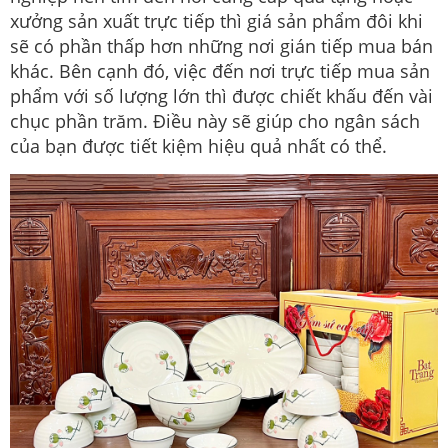
xưởng sản xuất trực tiếp thì giá sản phẩm đôi khi
sẽ có phần thấp hơn những nơi gián tiếp mua bán
khác. Bên cạnh đó, việc đến nơi trực tiếp mua sản
phẩm với số lượng lớn thì được chiết khấu đến vài
chục phần trăm. Điều này sẽ giúp cho ngân sách
của bạn được tiết kiệm hiệu quả nhất có thể.