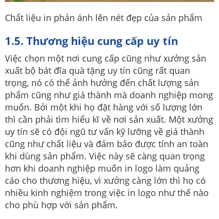
Chất liệu in phản ánh lên nét đẹp của sản phẩm
1.5. Thương hiệu cung cấp uy tín
Việc chọn một nơi cung cấp cũng như xưởng sản
xuất bộ bát đĩa quà tặng uy tín cũng rất quan
trọng, nó có thể ảnh hưởng đến chất lượng sản
phẩm cũng như giá thành mà doanh nghiệp mong
muốn. Bởi một khi họ đặt hàng với số lượng lớn
thì cần phải tìm hiểu kĩ về nơi sản xuất. Một xưởng
uy tín sẽ có đội ngũ tư vấn kỹ lưỡng về giá thành
cũng như chất liệu và đảm bảo được tính an toàn
khi dùng sản phẩm. Việc này sẽ càng quan trọng
hơn khi doanh nghiệp muốn in logo làm quảng
cáo cho thương hiệu, vì xưởng càng lớn thì họ có
nhiều kinh nghiệm trong việc in logo như thế nào
cho phù hợp với sản phẩm.