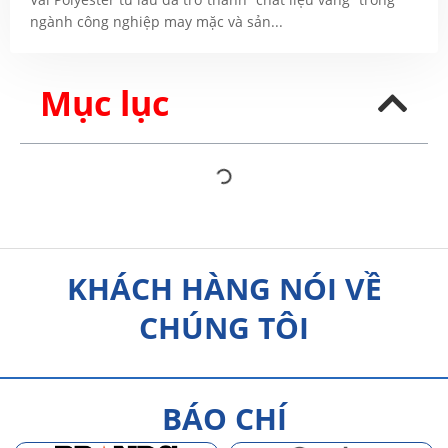
ngành công nghiệp may mặc và sản...
Mục lục
KHÁCH HÀNG NÓI VỀ
CHÚNG TÔI
BÁO CHÍ