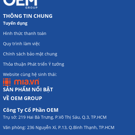
THÔNG TIN CHUNG
Tuyển dụng
Hình thức thanh toán
Quy trình làm việc
Chính sách bảo mật chung
Thỏa thuận Phát triển Ý tưởng
Website cùng hệ sinh thái:
SẢN PHẨM NỔI BẬT
VỀ OEM GROUP
Công Ty Cổ Phần OEM
Trụ sở: 219 Hai Bà Trưng, P.Võ Thị Sáu, Q.3, TP.HCM
Văn phòng: 236 Nguyễn Xí, P.13, Q.Bình Thạnh, TP.HCM