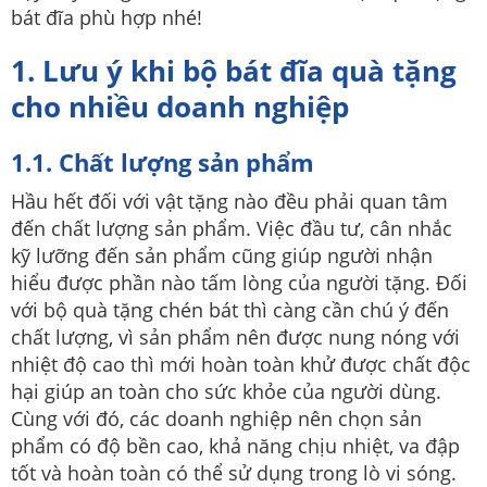
bát đĩa phù hợp nhé!
1. Lưu ý khi bộ bát đĩa quà tặng
cho nhiều doanh nghiệp
1.1. Chất lượng sản phẩm
Hầu hết đối với vật tặng nào đều phải quan tâm
đến chất lượng sản phẩm. Việc đầu tư, cân nhắc
kỹ lưỡng đến sản phẩm cũng giúp người nhận
hiểu được phần nào tấm lòng của người tặng. Đối
với bộ quà tặng chén bát thì càng cần chú ý đến
chất lượng, vì sản phẩm nên được nung nóng với
nhiệt độ cao thì mới hoàn toàn khử được chất độc
hại giúp an toàn cho sức khỏe của người dùng.
Cùng với đó, các doanh nghiệp nên chọn sản
phẩm có độ bền cao, khả năng chịu nhiệt, va đập
tốt và hoàn toàn có thể sử dụng trong lò vi sóng.