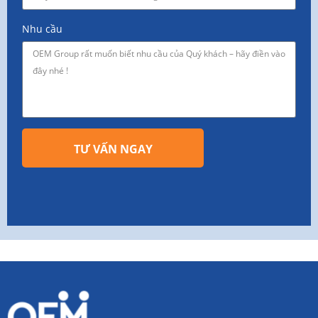
Nhu cầu
TƯ VẤN NGAY