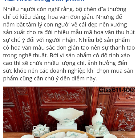
Nhiều người còn nghĩ rằng, bộ chén dĩa thường
chỉ có kiểu dáng, hoa văn đơn giản. Nhưng để
nắm bắt tâm lý con người về cái đẹp nên xưởng
sản xuất cho ra đời nhiều mẫu mã hoa văn thu hút
sự chú ý đối với người nhận. Nhiều bộ sản phẩm
có hoa văn màu sắc đơn giản tạo nên sự thanh tao
trong nghệ thuật. Bởi vì sản phẩm có độ tinh xảo
cao thì sẽ chứa nhiều lượng chì, ảnh hưởng đến
sức khỏe nên các doanh nghiệp khi chọn mua sản
phẩm cũng cần chú ý đến điểm này.