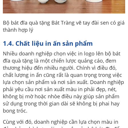
Bộ bát đĩa quà tặng Bát Tràng vẽ tay đài sen có giá
thành hợp lý
1.4. Chất liệu in ấn sản phẩm
Nhiều doanh nghiệp chọn việc in logo lên bộ bát
đĩa quà tặng là một chiến lược quảng cáo, đem
thương hiệu đến nhiều người. Chính vì điều đó,
chất lượng in ấn cũng rất là quan trọng trong việc
lựa chọn sản phẩm và nơi sản xuất. Doanh nghiệp
phải yêu cầu nơi sản xuất màu in phải đẹp, nét,
không bị mờ hoặc nhòe điều này giúp sản phẩm
sử dụng trong thời gian dài sẽ không bị phai hay
bong tróc.
Cùng với đó, doanh nghiệp cần lựa chọn màu in