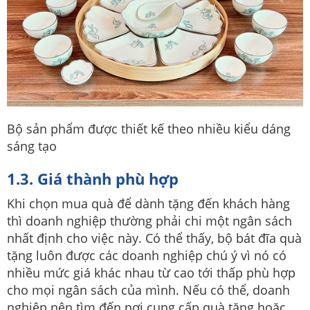
Bộ sản phẩm được thiết kế theo nhiều kiểu dáng
sáng tạo
1.3. Giá thành phù hợp
Khi chọn mua quà để dành tặng đến khách hàng
thì doanh nghiệp thường phải chi một ngân sách
nhất định cho việc này. Có thể thấy, bộ bát đĩa quà
tặng luôn được các doanh nghiệp chú ý vì nó có
nhiều mức giá khác nhau từ cao tới thấp phù hợp
cho mọi ngân sách của mình. Nếu có thể, doanh
nghiệp nên tìm đến nơi cung cấp quà tặng hoặc