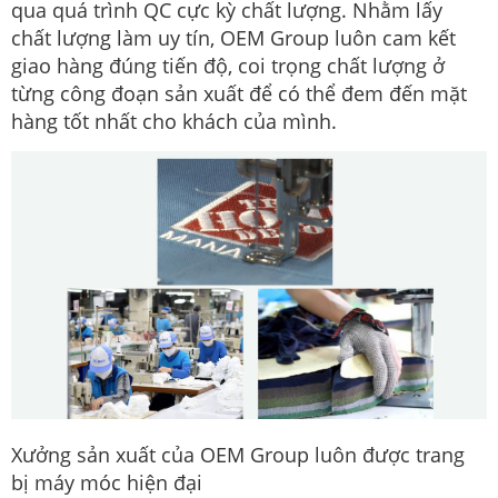
qua quá trình QC cực kỳ chất lượng. Nhằm lấy
chất lượng làm uy tín, OEM Group luôn cam kết
giao hàng đúng tiến độ, coi trọng chất lượng ở
từng công đoạn sản xuất để có thể đem đến mặt
hàng tốt nhất cho khách của mình.
Xưởng sản xuất của OEM Group luôn được trang
bị máy móc hiện đại