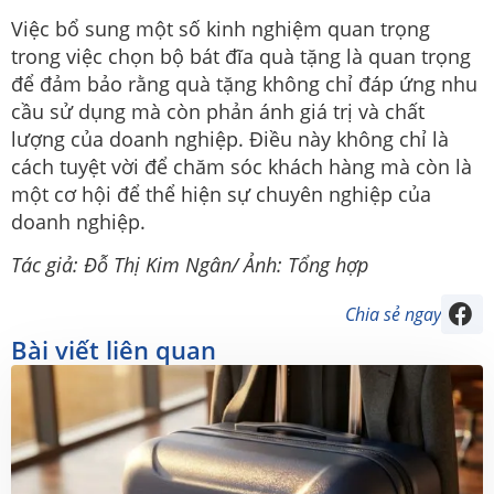
Việc bổ sung một số kinh nghiệm quan trọng
trong việc chọn bộ bát đĩa quà tặng là quan trọng
để đảm bảo rằng quà tặng không chỉ đáp ứng nhu
cầu sử dụng mà còn phản ánh giá trị và chất
lượng của doanh nghiệp. Điều này không chỉ là
cách tuyệt vời để chăm sóc khách hàng mà còn là
một cơ hội để thể hiện sự chuyên nghiệp của
doanh nghiệp.
Tác giả: Đỗ Thị Kim Ngân/ Ảnh: Tổng hợp
Chia sẻ ngay
Bài viết liên quan