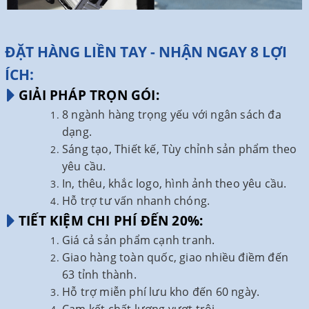
ĐẶT HÀNG LIỀN TAY - NHẬN NGAY 8 LỢI
ÍCH:
GIẢI PHÁP TRỌN GÓI:
8 ngành hàng trọng yếu với ngân sách đa
dạng.
Sáng tạo, Thiết kế, Tùy chỉnh sản phẩm theo
yêu cầu.
In, thêu, khắc logo, hình ảnh theo yêu cầu.
Hỗ trợ tư vấn nhanh chóng.
TIẾT KIỆM CHI PHÍ ĐẾN 20%:
Giá cả sản phẩm cạnh tranh.
Giao hàng toàn quốc, giao nhiều điềm đến
63 tỉnh thành.
Hỗ trợ miễn phí lưu kho đến 60 ngày.