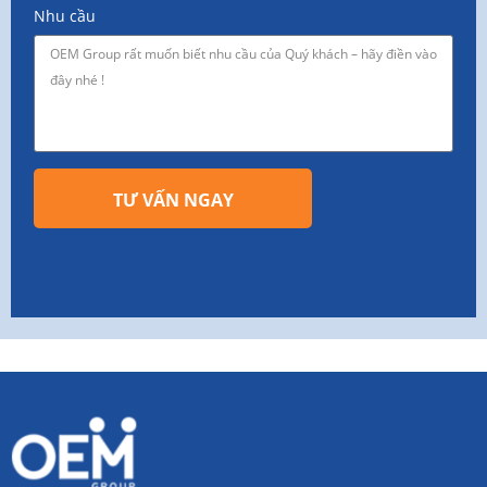
Nhu cầu
TƯ VẤN NGAY