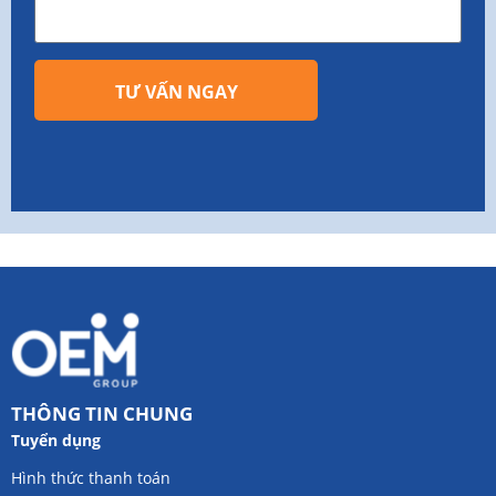
TƯ VẤN NGAY
THÔNG TIN CHUNG
Tuyển dụng
Hình thức thanh toán