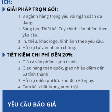
ÍCH:
GIẢI PHÁP TRỌN GÓI:
8 ngành hàng trọng yếu với ngân sách đa
dạng.
Sáng tạo, Thiết kế, Tùy chỉnh sản phẩm theo
yêu cầu.
In, thêu, khắc logo, hình ảnh theo yêu cầu.
Hỗ trợ tư vấn nhanh chóng.
TIẾT KIỆM CHI PHÍ ĐẾN 20%:
Giá cả sản phẩm cạnh tranh.
Giao hàng toàn quốc, giao nhiều điềm đến
63 tỉnh thành.
Hỗ trợ miễn phí lưu kho đến 60 ngày.
Cam kết chất lượng vượt trội.
YÊU CẦU BÁO GIÁ