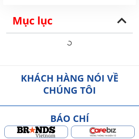
Mục lục
KHÁCH HÀNG NÓI VỀ
CHÚNG TÔI
BÁO CHÍ