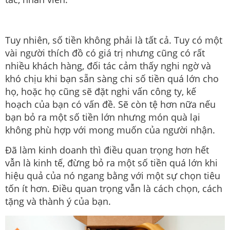
Tuy nhiên, số tiền không phải là tất cả. Tuy có một
vài người thích đồ có giá trị nhưng cũng có rất
nhiều khách hàng, đối tác cảm thấy nghi ngờ và
khó chịu khi bạn sẵn sàng chi số tiền quá lớn cho
họ, hoặc họ cũng sẽ đặt nghi vấn công ty, kế
hoạch của bạn có vấn đề. Sẽ còn tệ hơn nữa nếu
bạn bỏ ra một số tiền lớn nhưng món quà lại
không phù hợp với mong muốn của người nhận.
Đã làm kinh doanh thì điều quan trọng hơn hết
vẫn là kinh tế, đừng bỏ ra một số tiền quá lớn khi
hiệu quả của nó ngang bằng với một sự chọn tiêu
tốn ít hơn. Điều quan trọng vẫn là cách chọn, cách
tặng và thành ý của bạn.