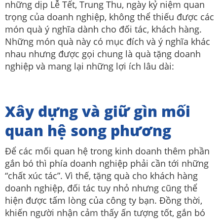
những dịp Lễ Tết, Trung Thu, ngày kỷ niệm quan
trọng của doanh nghiệp, không thể thiếu được các
món quà ý nghĩa dành cho đối tác, khách hàng.
Những món quà này có mục đích và ý nghĩa khác
nhau nhưng được gọi chung là quà tặng doanh
nghiệp và mang lại những lợi ích lâu dài:
Xây dựng và giữ gìn mối
quan hệ song phương
​​Để các mối quan hệ trong kinh doanh thêm phần
gắn bó thì phía doanh nghiệp phải cần tới những
“chất xúc tác”. Vì thế, tặng quà cho khách hàng
doanh nghiệp, đối tác tuy nhỏ nhưng cũng thể
hiện được tấm lòng của công ty bạn. Đồng thời,
khiến người nhận cảm thấy ấn tượng tốt, gắn bó