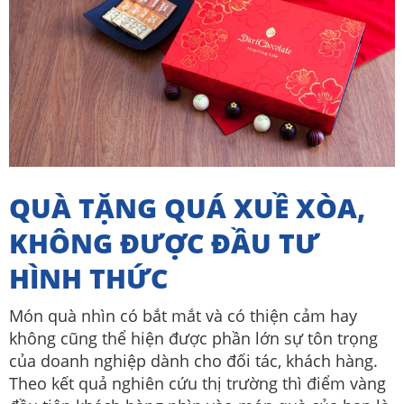
QUÀ TẶNG QUÁ XUỀ XÒA,
KHÔNG ĐƯỢC ĐẦU TƯ
HÌNH THỨC
Món quà nhìn có bắt mắt và có thiện cảm hay
không cũng thể hiện được phần lớn sự tôn trọng
của doanh nghiệp dành cho đối tác, khách hàng.
Theo kết quả nghiên cứu thị trường thì điểm vàng