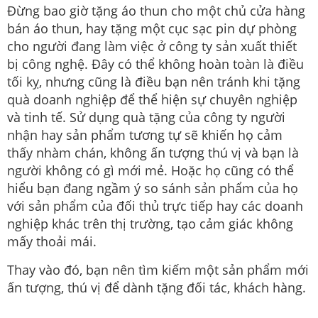
Đừng bao giờ tặng áo thun cho một chủ cửa hàng
bán áo thun, hay tặng một cục sạc pin dự phòng
cho người đang làm việc ở công ty sản xuất thiết
bị công nghệ. Đây có thể không hoàn toàn là điều
tối kỵ, nhưng cũng là điều bạn nên tránh khi tặng
quà doanh nghiệp để thể hiện sự chuyên nghiệp
và tinh tế. Sử dụng quà tặng của công ty người
nhận hay sản phẩm tương tự sẽ khiến họ cảm
thấy nhàm chán, không ấn tượng thú vị và bạn là
người không có gì mới mẻ. Hoặc họ cũng có thể
hiểu bạn đang ngầm ý so sánh sản phẩm của họ
với sản phẩm của đối thủ trực tiếp hay các doanh
nghiệp khác trên thị trường, tạo cảm giác không
mấy thoải mái.
Thay vào đó, bạn nên tìm kiếm một sản phẩm mới
ấn tượng, thú vị để dành tặng đối tác, khách hàng.