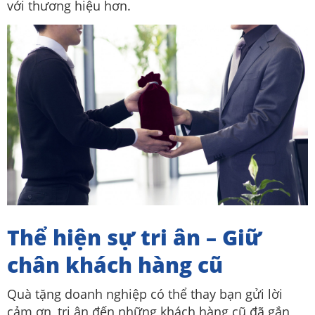
với thương hiệu hơn.
Thể hiện sự tri ân – Giữ
chân khách hàng cũ
Quà tặng doanh nghiệp có thể thay bạn gửi lời
cảm ơn, tri ân đến những khách hàng cũ đã gắn