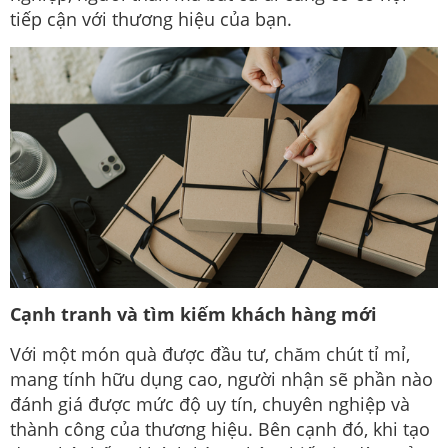
tiếp cận với thương hiệu của bạn.
Cạnh tranh và tìm kiếm khách hàng mới
Với một món quà được đầu tư, chăm chút tỉ mỉ,
mang tính hữu dụng cao, người nhận sẽ phần nào
đánh giá được mức độ uy tín, chuyên nghiệp và
thành công của thương hiệu. Bên cạnh đó, khi tạo