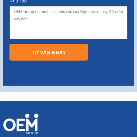
Nhu cầu
TƯ VẤN NGAY