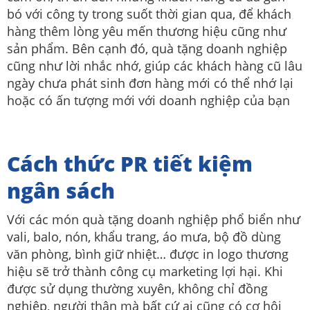
bó với công ty trong suốt thời gian qua, để khách
hàng thêm lòng yêu mến thương hiệu cũng như
sản phẩm. Bên cạnh đó, quà tặng doanh nghiệp
cũng như lời nhắc nhớ, giúp các khách hàng cũ lâu
ngày chưa phát sinh đơn hàng mới có thể nhớ lại
hoặc có ấn tượng mới với doanh nghiệp của bạn
Cách thức PR tiết kiệm
ngân sách
​​Với các món quà tặng doanh nghiệp phổ biển như
vali, balo, nón, khẩu trang, áo mưa, bộ đồ dùng
văn phòng, bình giữ nhiệt… được in logo thương
hiệu sẽ trở thành công cụ marketing lợi hại. Khi
được sử dụng thường xuyên, không chỉ đồng
nghiệp, người thân mà bất cứ ai cũng có cơ hội