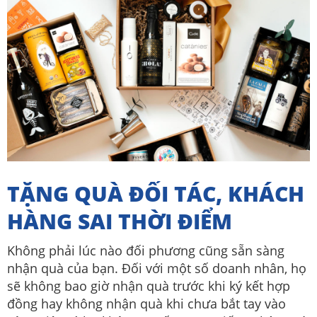
TẶNG QUÀ ĐỐI TÁC, KHÁCH
HÀNG SAI THỜI ĐIỂM
Không phải lúc nào đối phương cũng sẵn sàng
nhận quà của bạn. Đối với một số doanh nhân, họ
sẽ không bao giờ nhận quà trước khi ký kết hợp
đồng hay không nhận quà khi chưa bắt tay vào