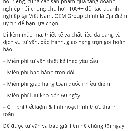
nói riêng, cùng các sản phẩm quà tặng doanh
nghiệp nói chung cho hơn 100++ đối tác doanh
nghiệp tại Việt Nam, OEM Group chính là địa điểm
uy tín để bạn lựa chọn.
Đi kèm mẫu mã, thiết kế và chất liệu đa dạng và
dịch vụ tư vấn, bảo hành, giao hàng trọn gói hoàn
hảo:
– Miễn phí tư vấn thiết kế theo yêu cầu
– Miễn phí bảo hành trọn đời
– Miễn phí giao hàng toàn quốc nhiều điểm
– Miễn phí lưu kho đến 60 ngày
– Chi phí tiết kiệm & linh hoạt hình thức thanh
toán
Để được tư vấn và báo giá, liên hệ chúng tôi ngay