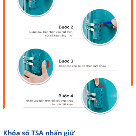
Khóa số TSA nhấn giữ