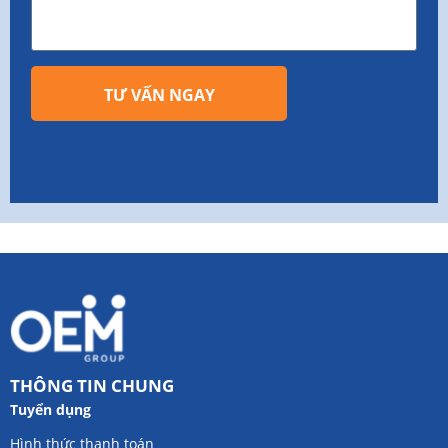
TƯ VẤN NGAY
THÔNG TIN CHUNG
Tuyển dụng
Hình thức thanh toán