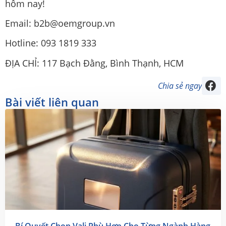
hôm nay!
Email: b2b@oemgroup.vn
Hotline: 093 1819 333
ĐỊA CHỈ: 117 Bạch Đằng, Bình Thạnh, HCM
Chia sẻ ngay
Bài viết liên quan