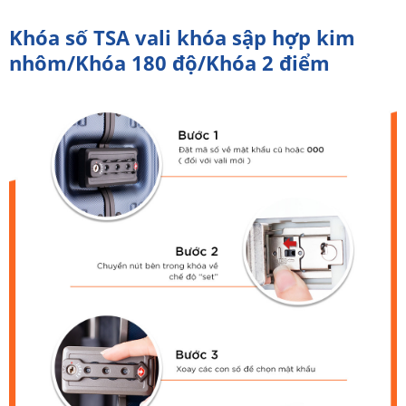
Khóa số TSA vali khóa sập hợp kim
nhôm/Khóa 180 độ/Khóa 2 điểm