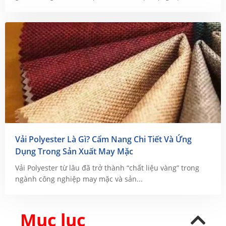
Vải Polyester Là Gì? Cẩm Nang Chi Tiết Và Ứng
Dụng Trong Sản Xuất May Mặc
Vải Polyester từ lâu đã trở thành “chất liệu vàng” trong
ngành công nghiệp may mặc và sản...
Mục lục