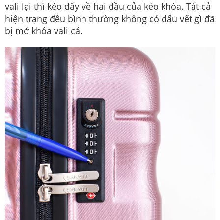
vali lại thì kéo đẩy về hai đầu của kéo khóa. Tất cả
hiện trạng đều bình thường không có dấu vết gì đã
bị mở khóa vali cả.