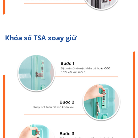
Khóa số TSA xoay giữ