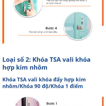
Loại số 2: Khóa TSA vali khóa
hợp kim nhôm
Khóa TSA vali khóa đẩy hợp kim
nhôm/Khóa 90 độ/Khóa 1 điểm