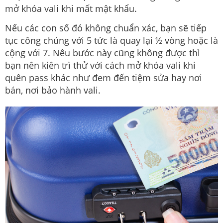
mở khóa vali khi mất mật khẩu.
Nếu các con số đó không chuẩn xác, bạn sẽ tiếp
tục công chúng với 5 tức là quay lại ½ vòng hoặc là
cộng với 7. Nêu bước này cũng không được thì
bạn nên kiên trì thử với cách mở khóa vali khi
quên pass khác như đem đến tiệm sửa hay nơi
bán, nơi bảo hành vali.