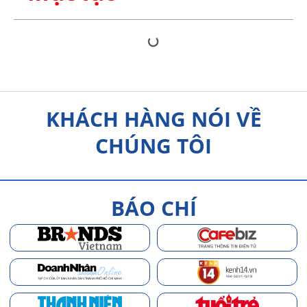
KHÁCH HÀNG NÓI VỀ
CHÚNG TÔI
BÁO CHÍ