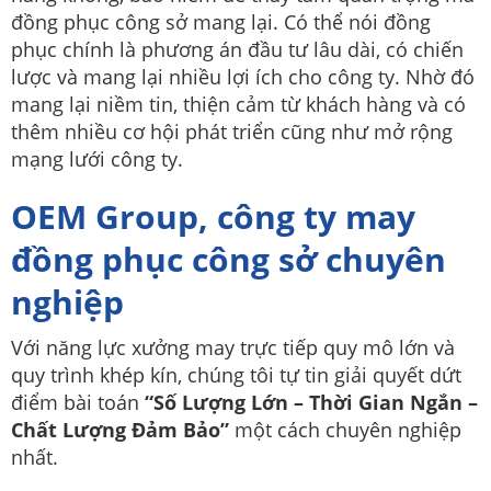
đồng phục công sở mang lại. Có thể nói đồng
phục chính là phương án đầu tư lâu dài, có chiến
lược và mang lại nhiều lợi ích cho công ty. Nhờ đó
mang lại niềm tin, thiện cảm từ khách hàng và có
thêm nhiều cơ hội phát triển cũng như mở rộng
mạng lưới công ty.
OEM Group, công ty may
đồng phục công sở chuyên
nghiệp
Với năng lực xưởng may trực tiếp quy mô lớn và
quy trình khép kín, chúng tôi tự tin giải quyết dứt
điểm bài toán
“Số Lượng Lớn – Thời Gian Ngắn –
Chất Lượng Đảm Bảo”
một cách chuyên nghiệp
nhất.