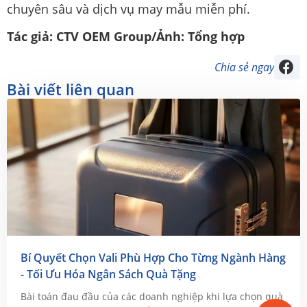
chuyên sâu và dịch vụ may mẫu miễn phí.
Tác giả: CTV OEM Group/Ảnh: Tổng hợp
Chia sẻ ngay
Bài viết liên quan
Bí Quyết Chọn Vali Phù Hợp Cho Từng Ngành Hàng
- Tối Ưu Hóa Ngân Sách Quà Tặng
Bài toán đau đầu của các doanh nghiệp khi lựa chọn quà