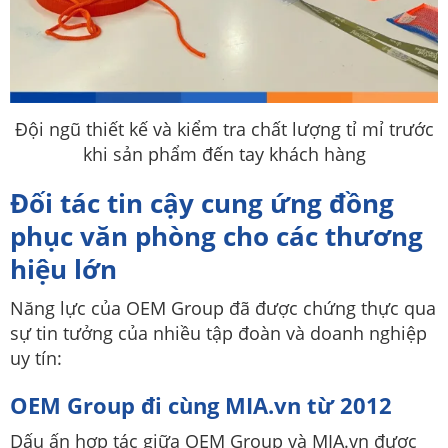
Đội ngũ thiết kế và kiểm tra chất lượng tỉ mỉ trước
khi sản phẩm đến tay khách hàng
Đối tác tin cậy cung ứng đồng
phục văn phòng cho các thương
hiệu lớn
Năng lực của OEM Group đã được chứng thực qua
sự tin tưởng của nhiều tập đoàn và doanh nghiệp
uy tín:
OEM Group đi cùng MIA.vn từ 2012
Dấu ấn hợp tác giữa OEM Group và MIA.vn được