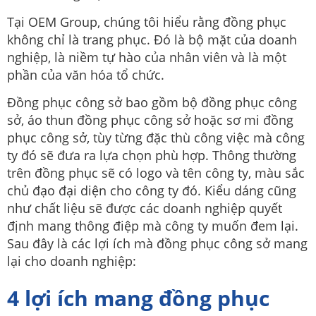
Tại OEM Group, chúng tôi hiểu rằng đồng phục
không chỉ là trang phục. Đó là bộ mặt của doanh
nghiệp, là niềm tự hào của nhân viên và là một
phần của văn hóa tổ chức.
Đồng phục công sở bao gồm bộ đồng phục công
sở, áo thun đồng phục công sở hoặc sơ mi đồng
phục công sở, tùy từng đặc thù công việc mà công
ty đó sẽ đưa ra lựa chọn phù hợp. Thông thường
trên đồng phục sẽ có logo và tên công ty, màu sắc
chủ đạo đại diện cho công ty đó. Kiểu dáng cũng
như chất liệu sẽ được các doanh nghiệp quyết
định mang thông điệp mà công ty muốn đem lại.
Sau đây là các lợi ích mà đồng phục công sở mang
lại cho doanh nghiệp:
4 lợi ích mang đồng phục