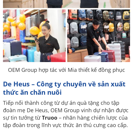
OEM Group hợp tác với Mia thiết kế đồng phục
De Heus – Công ty chuyên về sản xuất
thức ăn chăn nuôi
Tiếp nối thành công từ dự án quà tặng cho tập
đoàn mẹ De Heus, OEM Group vinh dự nhận được
sự tin tưởng từ
Truoo
– nhãn hàng chiến lược của
tập đoàn trong lĩnh vực thức ăn thú cưng cao cấp.