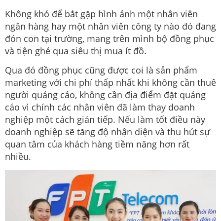
Không khó để bắt gặp hình ảnh một nhân viên
ngân hàng hay một nhân viên công ty nào đó đang
đón con tại trường, mang trên mình bộ đồng phục
và tiện ghé qua siêu thị mua ít đồ.
Qua đó đồng phục cũng được coi là sản phẩm
marketing với chi phí thấp nhất khi không cần thuê
người quảng cáo, không cần địa điểm đặt quảng
cáo vì chính các nhân viên đã làm thay doanh
nghiệp một cách gián tiếp. Nếu làm tốt điều này
doanh nghiệp sẽ tăng độ nhận diện và thu hút sự
quan tâm của khách hàng tiềm năng hơn rất
nhiều.