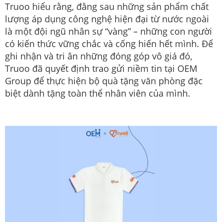
Truoo hiểu rằng, đằng sau những sản phẩm chất
lượng áp dụng công nghệ hiện đại từ nước ngoài
là một đội ngũ nhân sự “vàng” – những con người
có kiến thức vững chắc và cống hiến hết mình. Để
ghi nhận và tri ân những đóng góp vô giá đó,
Truoo đã quyết định trao gửi niềm tin tại OEM
Group để thực hiện bộ quà tặng văn phòng đặc
biệt dành tặng toàn thể nhân viên của mình.