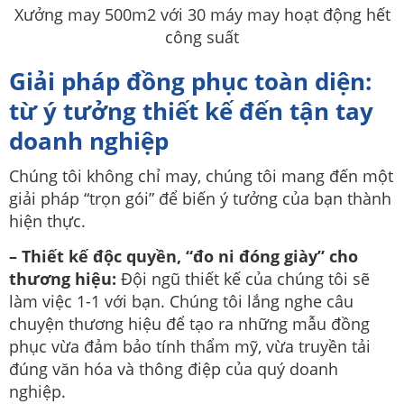
Xưởng may 500m2 với 30 máy may hoạt động hết
công suất
Giải pháp đồng phục toàn diện:
từ ý tưởng thiết kế đến tận tay
doanh nghiệp
Chúng tôi không chỉ may, chúng tôi mang đến một
giải pháp “trọn gói” để biến ý tưởng của bạn thành
hiện thực.
– Thiết kế độc quyền, “đo ni đóng giày” cho
thương hiệu:
Đội ngũ thiết kế của chúng tôi sẽ
làm việc 1-1 với bạn. Chúng tôi lắng nghe câu
chuyện thương hiệu để tạo ra những mẫu đồng
phục vừa đảm bảo tính thẩm mỹ, vừa truyền tải
đúng văn hóa và thông điệp của quý doanh
nghiệp.