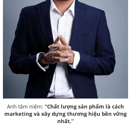
Anh tâm niệm:
“Chất lượng sản phẩm là cách
marketing và xây dựng thương hiệu bền vững
nhất.”