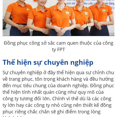
Đồng phục công sở sắc cam quen thuộc của công
ty FPT
Thể hiện sự chuyên nghiệp
Sự chuyên nghiệp ở đây thể hiện qua sự chỉnh chu
về trang phục, tôn trọng khách hàng và đều hướng
đến mục tiêu chung của doanh nghiệp. Đồng phục
thể hiện tính nhất quán cũng như quy mô của
công ty tương đối lớn. Chính vì thế dù là các công
ty lớn hay các công ty nhỏ cũng nên thiết kế đồng
phục riêng chắc chắn sẽ ghi điểm trong lòng