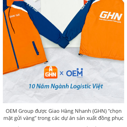
OEM Group được Giao Hàng Nhanh (GHN) “chọn
mặt gửi vàng” trong các dự án sản xuất đồng phục