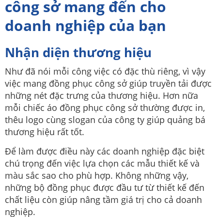
công sở mang đến cho
doanh nghiệp của bạn
Nhận diện thương hiệu
Như đã nói mỗi công việc có đặc thù riêng, vì vậy
việc mang đồng phục công sở giúp truyền tải được
những nét đặc trưng của thương hiệu. Hơn nữa
mỗi chiếc áo đồng phục công sở thường được in,
thêu logo cùng slogan của công ty giúp quảng bá
thương hiệu rất tốt.
Để làm được điều này các doanh nghiệp đặc biệt
chú trọng đến việc lựa chọn các mẫu thiết kế và
màu sắc sao cho phù hợp. Không những vậy,
những bộ đồng phục được đầu tư từ thiết kế đến
chất liệu còn giúp nâng tầm giá trị cho cả doanh
nghiệp.