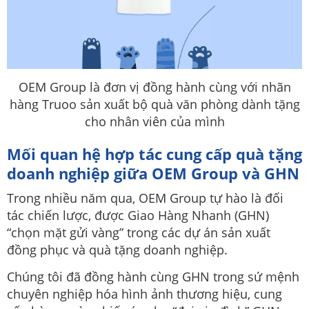
OEM Group là đơn vị đồng hành cùng với nhãn
hàng Truoo sản xuất bộ quà văn phòng dành tặng
cho nhân viên của mình
Mối quan hệ hợp tác cung cấp quà tặng
doanh nghiệp giữa OEM Group và GHN
Trong nhiều năm qua, OEM Group tự hào là đối
tác chiến lược, được Giao Hàng Nhanh (GHN)
“chọn mặt gửi vàng” trong các dự án sản xuất
đồng phục và quà tặng doanh nghiệp.
Chúng tôi đã đồng hành cùng GHN trong sứ mệnh
chuyên nghiệp hóa hình ảnh thương hiệu, cung