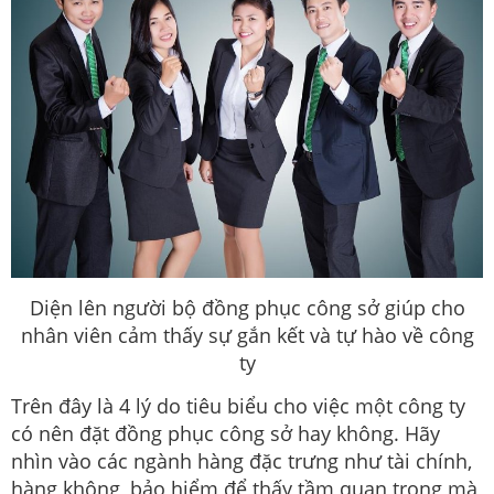
Diện lên người bộ đồng phục công sở giúp cho
nhân viên cảm thấy sự gắn kết và tự hào về công
ty
Trên đây là 4 lý do tiêu biểu cho việc một công ty
có nên đặt đồng phục công sở hay không. Hãy
nhìn vào các ngành hàng đặc trưng như tài chính,
hàng không, bảo hiểm để thấy tầm quan trọng mà