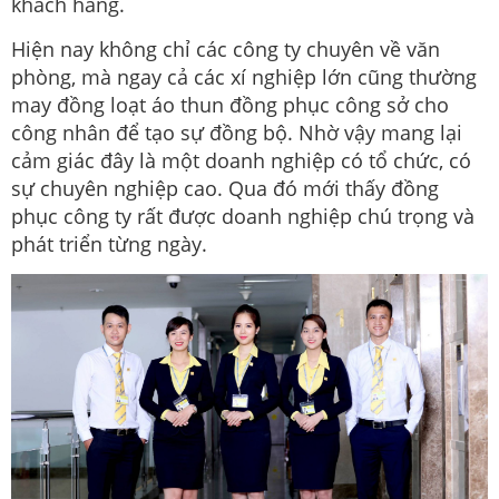
khách hàng.
Hiện nay không chỉ các công ty chuyên về văn
phòng, mà ngay cả các xí nghiệp lớn cũng thường
may đồng loạt áo thun đồng phục công sở cho
công nhân để tạo sự đồng bộ. Nhờ vậy mang lại
cảm giác đây là một doanh nghiệp có tổ chức, có
sự chuyên nghiệp cao. Qua đó mới thấy đồng
phục công ty rất được doanh nghiệp chú trọng và
phát triển từng ngày.