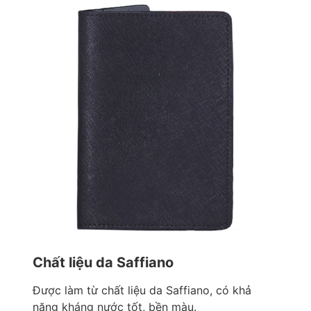
Chất liệu da Saffiano
Được làm từ chất liệu da Saffiano, có khả
năng kháng nước tốt, bền màu.