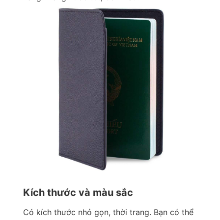
Kích thước và màu sắc
Có kích thước nhỏ gọn, thời trang. Bạn có thể