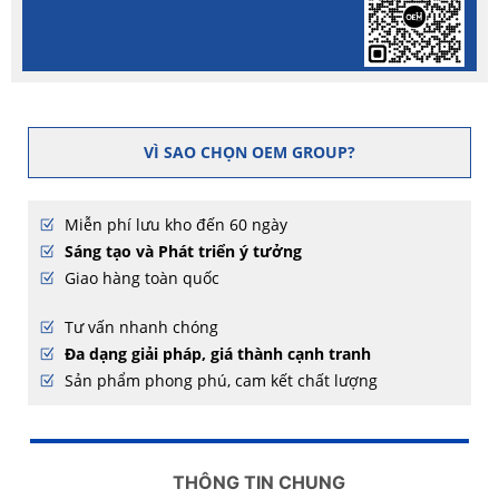
VÌ SAO CHỌN OEM GROUP?
Miễn phí lưu kho đến 60 ngày
Sáng tạo và Phát triển ý tưởng
Giao hàng toàn quốc
Tư vấn nhanh chóng
Đa dạng giải pháp, giá thành cạnh tranh
Sản phẩm phong phú, cam kết chất lượng
THÔNG TIN CHUNG