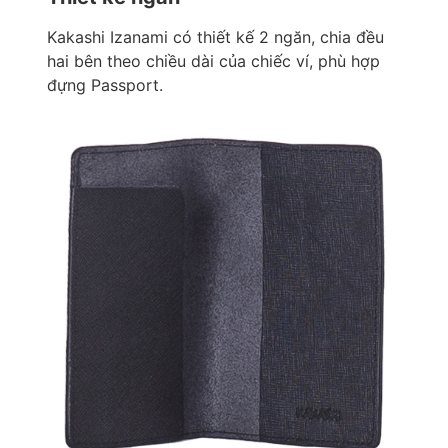
Kakashi Izanami có thiết kế 2 ngăn, chia đều
hai bên theo chiều dài của chiếc ví, phù hợp
đựng Passport.