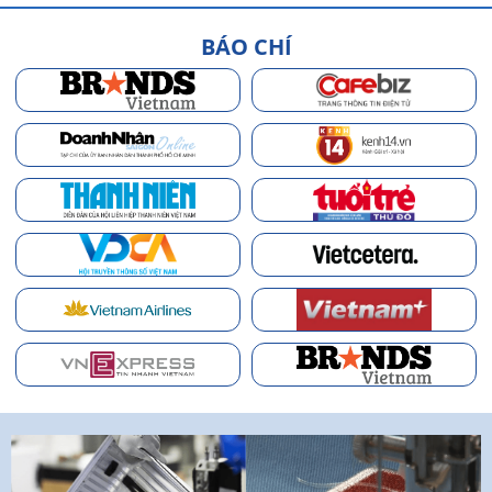
BÁO CHÍ