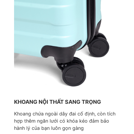
KHOANG NỘI THẤT SANG TRỌNG
Khoang chứa ngoài dây đai cố định, còn tích
hợp thêm ngăn lưới có khóa kéo đảm bảo
hành lý của bạn luôn gọn gàng