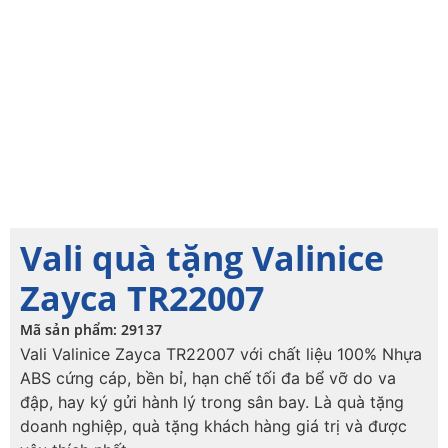
Vali quà tặng Valinice
Zayca TR22007
Mã sản phẩm: 29137
Vali Valinice Zayca TR22007 với chất liệu 100% Nhựa
ABS cứng cáp, bền bỉ, hạn chế tối đa bể vỡ do va
đập, hay ký gửi hành lý trong sân bay. Là quà tặng
doanh nghiệp, quà tặng khách hàng giá trị và được