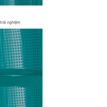
trải nghiệm