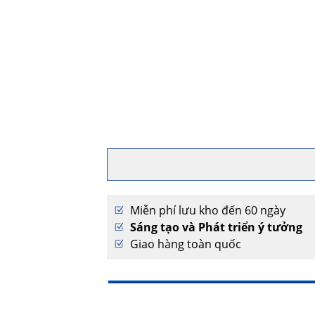
Miễn phí lưu kho đến 60 ngày
Sáng tạo và Phát triển ý tưởng
Giao hàng toàn quốc