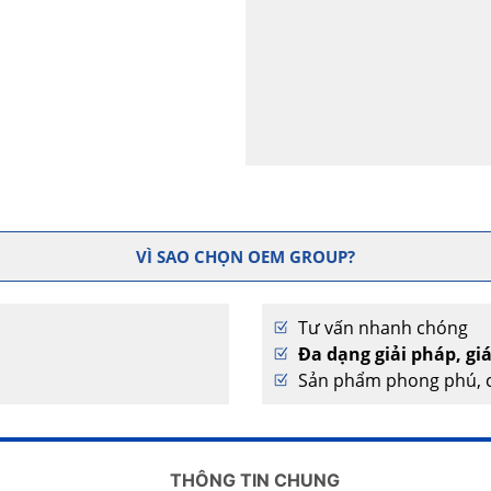
VÌ SAO CHỌN OEM GROUP?
Tư vấn nhanh chóng
Đa dạng giải pháp, gi
Sản phẩm phong phú, c
THÔNG TIN CHUNG