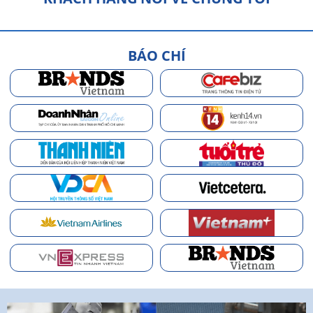
BÁO CHÍ