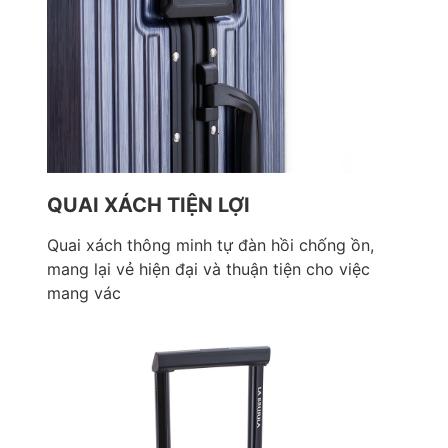
QUAI XÁCH TIỆN LỢI
Quai xách thông minh tự đàn hồi chống ồn,
mang lại vẻ hiện đại và thuận tiện cho việc
mang vác