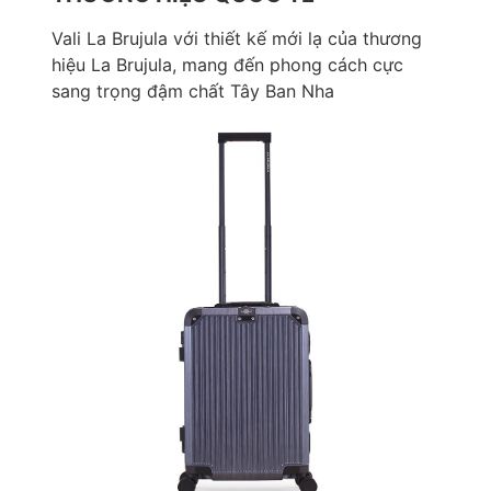
Vali La Brujula với thiết kế mới lạ của thương
hiệu La Brujula, mang đến phong cách cực
sang trọng đậm chất Tây Ban Nha