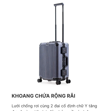
KHOANG CHỨA RỘNG RÃI
Lưới chống rơi cùng 2 đai cố định chữ Y tăng