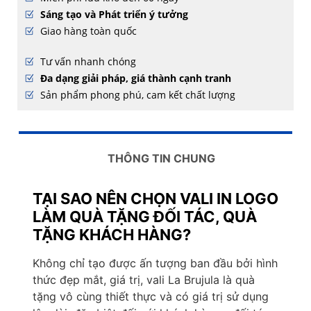
Sáng tạo và Phát triển ý tưởng
Giao hàng toàn quốc
Tư vấn nhanh chóng
Đa dạng giải pháp, giá thành cạnh tranh
Sản phẩm phong phú, cam kết chất lượng
THÔNG TIN CHUNG
TẠI SAO NÊN CHỌN VALI IN LOGO
LÀM QUÀ TẶNG ĐỐI TÁC, QUÀ
TẶNG KHÁCH HÀNG?
Không chỉ tạo được ấn tượng ban đầu bởi hình
thức đẹp mắt, giá trị, vali La Brujula là quà
tặng vô cùng thiết thực và có giá trị sử dụng