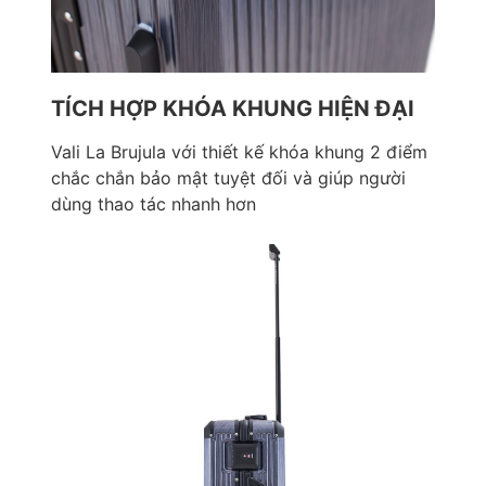
TÍCH HỢP KHÓA KHUNG HIỆN ĐẠI
Vali La Brujula với thiết kế khóa khung 2 điểm
chắc chắn bảo mật tuyệt đối và giúp người
dùng thao tác nhanh hơn