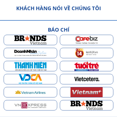
KHÁCH HÀNG NÓI VỀ CHÚNG TÔI
BÁO CHÍ