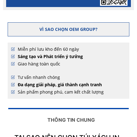
VÌ SAO CHỌN OEM GROUP?
Miễn phí lưu kho đến 60 ngày
Sáng tạo và Phát triển ý tưởng
Giao hàng toàn quốc
Tư vấn nhanh chóng
Đa dạng giải pháp, giá thành cạnh tranh
Sản phẩm phong phú, cam kết chất lượng
THÔNG TIN CHUNG