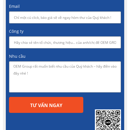
Email
Công ty
Nhu cầu
TƯ VẤN NGAY