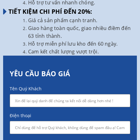
Hỗ trợ tư vấn nhanh chóng.
TIẾT KIỆM CHI PHÍ ĐẾN 20%:
Giá cả sản phẩm cạnh tranh.
Giao hàng toàn quốc, giao nhiều điềm đến
63 tỉnh thành.
Hỗ trợ miễn phí lưu kho đến 60 ngày.
Cam kết chất lượng vượt trội.
YÊU CẦU BÁO GIÁ
Tên Quý Khách
Điện thoại