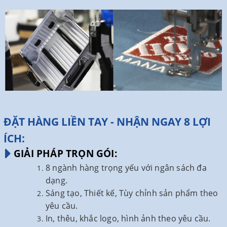
ĐẶT HÀNG LIỀN TAY - NHẬN NGAY 8 LỢI
ÍCH:
GIẢI PHÁP TRỌN GÓI:
8 ngành hàng trọng yếu với ngân sách đa
dạng.
Sáng tạo, Thiết kế, Tùy chỉnh sản phẩm theo
yêu cầu.
In, thêu, khắc logo, hình ảnh theo yêu cầu.