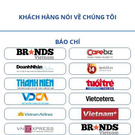
KHÁCH HÀNG NÓI VỀ CHÚNG TÔI
BÁO CHÍ