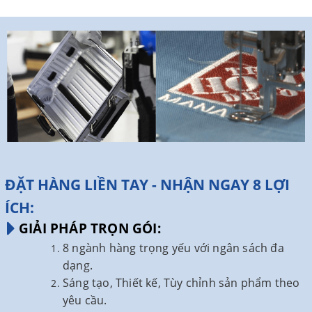
ĐẶT HÀNG LIỀN TAY - NHẬN NGAY 8 LỢI
ÍCH:
GIẢI PHÁP TRỌN GÓI:
8 ngành hàng trọng yếu với ngân sách đa
dạng.
Sáng tạo, Thiết kế, Tùy chỉnh sản phẩm theo
yêu cầu.