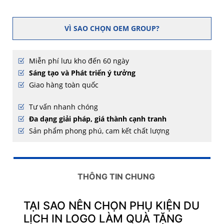
VÌ SAO CHỌN OEM GROUP?
Miễn phí lưu kho đến 60 ngày
Sáng tạo và Phát triển ý tưởng
Giao hàng toàn quốc
Tư vấn nhanh chóng
Đa dạng giải pháp, giá thành cạnh tranh
Sản phẩm phong phú, cam kết chất lượng
THÔNG TIN CHUNG
TẠI SAO NÊN CHỌN PHỤ KIỆN DU
LỊCH IN LOGO LÀM QUÀ TẶNG