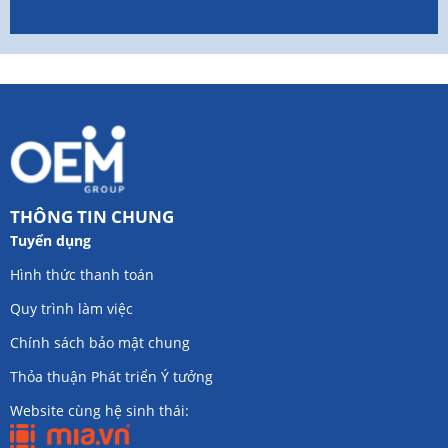
THÔNG TIN CHUNG
Tuyển dụng
Hình thức thanh toán
Quy trình làm việc
Chính sách bảo mật chung
Thỏa thuận Phát triển Ý tưởng
Website cùng hệ sinh thái: