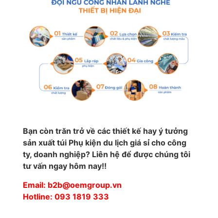
Bạn còn trăn trở về các thiết kế hay ý tưởng
sản xuất túi Phụ kiện du lịch giá sỉ cho công
ty, doanh nghiệp? Liên hệ để được chúng tôi
tư vấn ngay hôm nay!!
Email: b2b@oemgroup.vn
Hotline: 093 1819 333