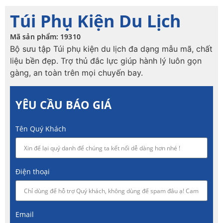
Túi Phụ Kiện Du Lịch
Mã sản phẩm: 19310
Bộ sưu tập Túi phụ kiện du lịch đa dạng mẫu mã, chất
liệu bền đẹp. Trợ thủ đắc lực giúp hành lý luôn gọn
gàng, an toàn trên mọi chuyến bay.
YÊU CẦU BÁO GIÁ
Tên Quý Khách
Điện thoại
Email