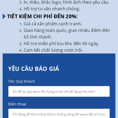
In, thêu, khắc logo, hình ảnh theo yêu cầu.
Hỗ trợ tư vấn nhanh chóng.
TIẾT KIỆM CHI PHÍ ĐẾN 20%:
Giá cả sản phẩm cạnh tranh.
Giao hàng toàn quốc, giao nhiều điềm đến
63 tỉnh thành.
Hỗ trợ miễn phí lưu kho đến 60 ngày.
Cam kết chất lượng vượt trội.
YÊU CẦU BÁO GIÁ
Tên Quý Khách
Điện thoại