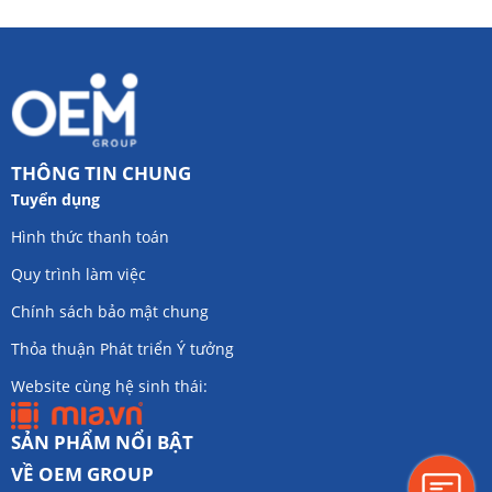
THÔNG TIN CHUNG
Tuyển dụng
Hình thức thanh toán
Quy trình làm việc
Chính sách bảo mật chung
Thỏa thuận Phát triển Ý tưởng
Website cùng hệ sinh thái:
SẢN PHẨM NỔI BẬT
VỀ OEM GROUP