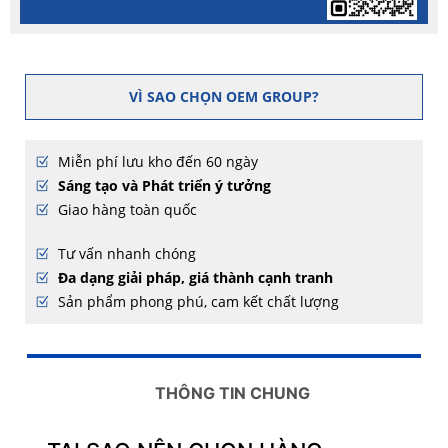
VÌ SAO CHỌN OEM GROUP?
Miễn phí lưu kho đến 60 ngày
Sáng tạo và Phát triển ý tưởng
Giao hàng toàn quốc
Tư vấn nhanh chóng
Đa dạng giải pháp, giá thành cạnh tranh
Sản phẩm phong phú, cam kết chất lượng
THÔNG TIN CHUNG