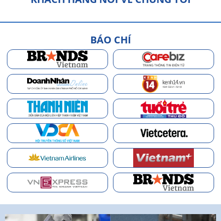
BÁO CHÍ