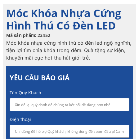
Móc Khóa Nhựa Cứng
Hình Thú Có Đèn LED
Mã sản phẩm: 23452
Móc khóa nhựa cứng hình thú có đèn led ngộ nghĩnh,
tiện lợi tìm chìa khóa trong đêm. Quà tặng sự kiện,
khuyến mãi cực hot thu hút giới trẻ.
YÊU CẦU BÁO GIÁ
Tên Quý Khách
Điện thoại