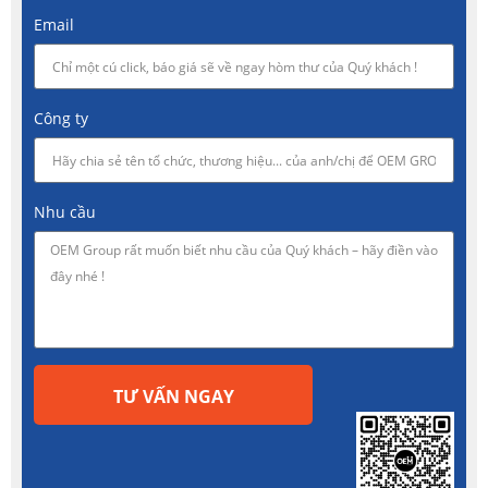
Email
Công ty
Nhu cầu
TƯ VẤN NGAY