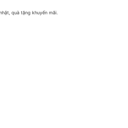
 nhật, quà tặng khuyến mãi.