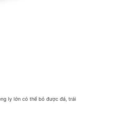
ng ly lớn có thể bỏ được đá, trái