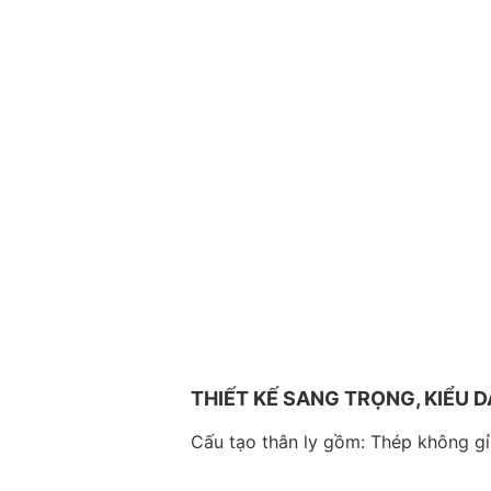
THIẾT KẾ SANG TRỌNG, KIỂU 
Cấu tạo thân ly gồm: Thép không gỉ