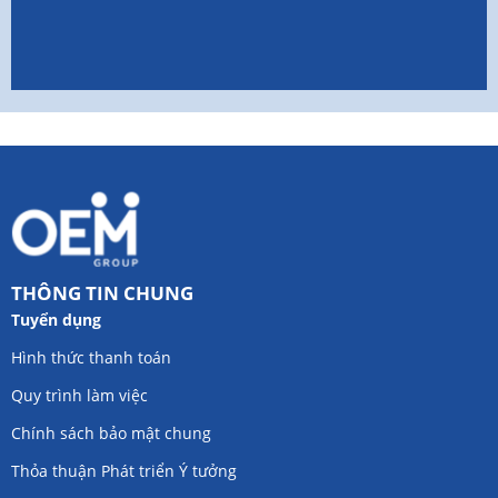
THÔNG TIN CHUNG
Tuyển dụng
Hình thức thanh toán
Quy trình làm việc
Chính sách bảo mật chung
Thỏa thuận Phát triển Ý tưởng