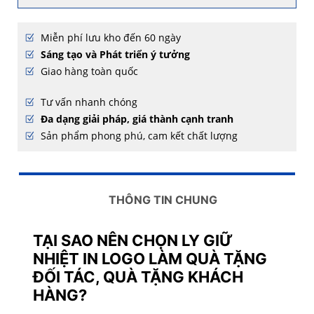
Miễn phí lưu kho đến 60 ngày
Sáng tạo và Phát triển ý tưởng
Giao hàng toàn quốc
Tư vấn nhanh chóng
Đa dạng giải pháp, giá thành cạnh tranh
Sản phẩm phong phú, cam kết chất lượng
THÔNG TIN CHUNG
TẠI SAO NÊN CHỌN LY GIỮ
NHIỆT IN LOGO LÀM QUÀ TẶNG
ĐỐI TÁC, QUÀ TẶNG KHÁCH
HÀNG?