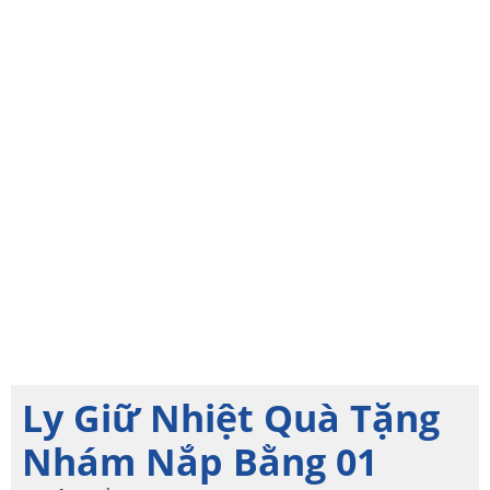
Ly Giữ Nhiệt Quà Tặng
Nhám Nắp Bằng 01