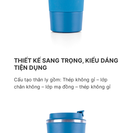
THIẾT KẾ SANG TRỌNG, KIỂU DÁNG
TIỆN DỤNG
Cấu tạo thân ly gồm: Thép không gỉ – lớp
chân không – lớp mạ đồng – thép không gỉ