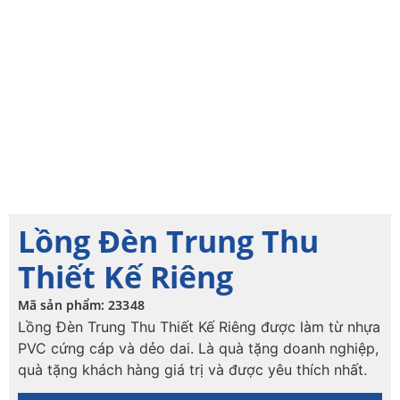
Lồng Đèn Trung Thu
Thiết Kế Riêng
Mã sản phẩm: 23348
Lồng Đèn Trung Thu Thiết Kế Riêng được làm từ nhựa
PVC cứng cáp và dẻo dai. Là quà tặng doanh nghiệp,
quà tặng khách hàng giá trị và được yêu thích nhất.