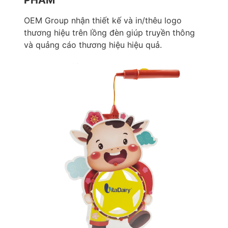
PHẨM
OEM Group nhận thiết kế và in/thêu logo
thương hiệu trên lồng đèn giúp truyền thông
và quảng cáo thương hiệu hiệu quả.