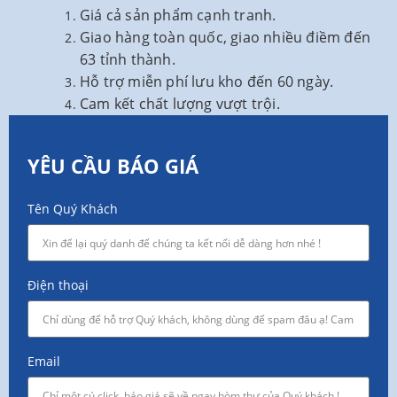
Giá cả sản phẩm cạnh tranh.
Giao hàng toàn quốc, giao nhiều điềm đến
63 tỉnh thành.
Hỗ trợ miễn phí lưu kho đến 60 ngày.
Cam kết chất lượng vượt trội.
YÊU CẦU BÁO GIÁ
Tên Quý Khách
Điện thoại
Email