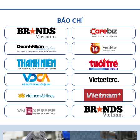
BÁO CHÍ