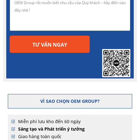
TƯ VẤN NGAY
VÌ SAO CHỌN OEM GROUP?
Miễn phí lưu kho đến 60 ngày
Sáng tạo và Phát triển ý tưởng
Giao hàng toàn quốc