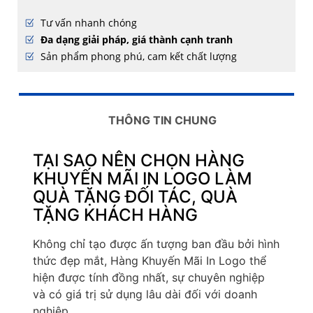
Tư vấn nhanh chóng
Đa dạng giải pháp, giá thành cạnh tranh
Sản phẩm phong phú, cam kết chất lượng
THÔNG TIN CHUNG
TẠI SAO NÊN CHỌN HÀNG
KHUYẾN MÃI IN LOGO LÀM
QUÀ TẶNG ĐỐI TÁC, QUÀ
TẶNG KHÁCH HÀNG
Không chỉ tạo được ấn tượng ban đầu bởi hình
thức đẹp mắt, Hàng Khuyến Mãi In Logo thể
hiện được tính đồng nhất, sự chuyên nghiệp
và có giá trị sử dụng lâu dài đối với doanh
nghiệp.