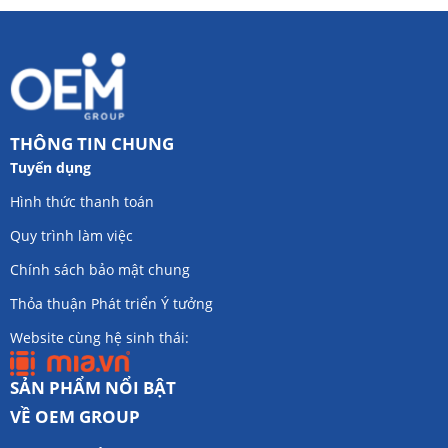
THÔNG TIN CHUNG
Tuyển dụng
Hình thức thanh toán
Quy trình làm việc
Chính sách bảo mật chung
Thỏa thuận Phát triển Ý tưởng
Website cùng hệ sinh thái:
SẢN PHẨM NỔI BẬT
VỀ OEM GROUP