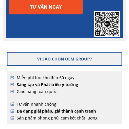
TƯ VẤN NGAY
VÌ SAO CHỌN OEM GROUP?
Miễn phí lưu kho đến 60 ngày
Sáng tạo và Phát triển ý tưởng
Giao hàng toàn quốc
Tư vấn nhanh chóng
Đa dạng giải pháp, giá thành cạnh tranh
Sản phẩm phong phú, cam kết chất lượng