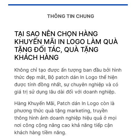
THÔNG TIN CHUNG
TẠI SAO NÊN CHỌN HÀNG
KHUYẾN MÃI IN LOGO LÀM QUÀ
TẶNG ĐỐI TÁC, QUÀ TẶNG
KHÁCH HÀNG
Không chỉ tạo được ấn tượng ban đầu bởi hình
thức đẹp mắt, Bộ patch dán In Logo thể hiện
được tính đồng nhất, sự chuyên nghiệp và có
giá trị sử dụng lâu dài đối với doanh nghiệp.
Hàng Khuyến Mãi, Patch dán In Logo còn là
phương thức quà tặng marketing, truyền
thông hình ảnh doanh nghiệp hiệu quả ở mọi
nơi công cộng nâng cao khả năng tiếp cận
khách hàng tiềm năng.