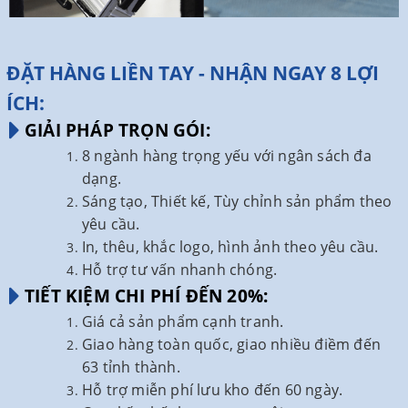
ĐẶT HÀNG LIỀN TAY - NHẬN NGAY 8 LỢI
ÍCH:
GIẢI PHÁP TRỌN GÓI:
8 ngành hàng trọng yếu với ngân sách đa
dạng.
Sáng tạo, Thiết kế, Tùy chỉnh sản phẩm theo
yêu cầu.
In, thêu, khắc logo, hình ảnh theo yêu cầu.
Hỗ trợ tư vấn nhanh chóng.
TIẾT KIỆM CHI PHÍ ĐẾN 20%:
Giá cả sản phẩm cạnh tranh.
Giao hàng toàn quốc, giao nhiều điềm đến
63 tỉnh thành.
Hỗ trợ miễn phí lưu kho đến 60 ngày.