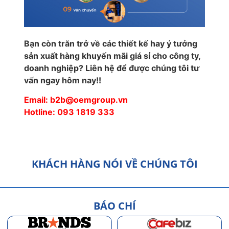
Bạn còn trăn trở về các thiết kế hay ý tưởng
sản xuất hàng khuyến mãi giá sỉ cho công ty,
doanh nghiệp? Liên hệ để được chúng tôi tư
vấn ngay hôm nay!!
Email: b2b@oemgroup.vn
Hotline: 093 1819 333
KHÁCH HÀNG NÓI VỀ CHÚNG TÔI
BÁO CHÍ