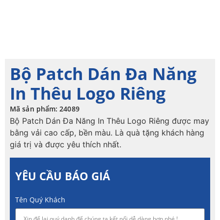
Bộ Patch Dán Đa Năng
In Thêu Logo Riêng
Mã sản phẩm: 24089
Bộ Patch Dán Đa Năng In Thêu Logo Riêng được may
bằng vải cao cấp, bền màu. Là quà tặng khách hàng
giá trị và được yêu thích nhất.
YÊU CẦU BÁO GIÁ
Tên Quý Khách