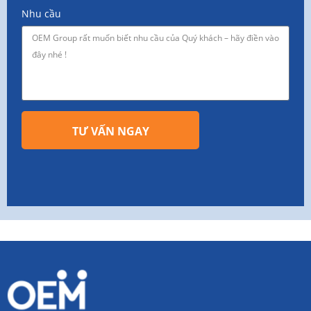
Nhu cầu
TƯ VẤN NGAY