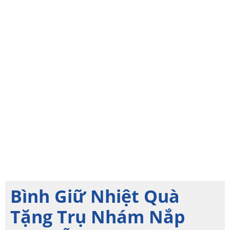
Bình Giữ Nhiệt Quà
Tặng Trụ Nhám Nắp