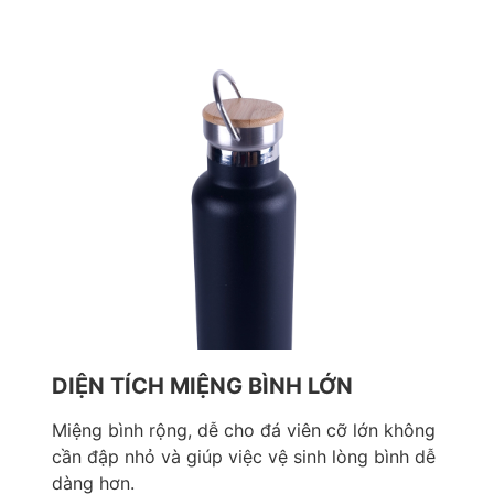
DIỆN TÍCH MIỆNG BÌNH LỚN
Miệng bình rộng, dễ cho đá viên cỡ lớn không
cần đập nhỏ và giúp việc vệ sinh lòng bình dễ
dàng hơn.