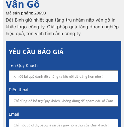
Vân Gỗ
Mã sản phẩm: 20693
Đặt Bình giữ nhiệt quà tặng trụ nhám nắp vân gỗ in
khắc logo công ty. Giải pháp quà tặng doanh nghiệp
hiệu quả, tôn vinh hình ảnh công ty.
YÊU CẦU BÁO GIÁ
Tên Quý Khách
Điện thoại
Email