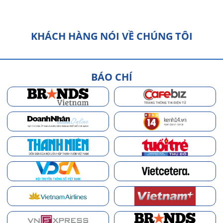
KHÁCH HÀNG NÓI VỀ CHÚNG TÔI
BÁO CHÍ