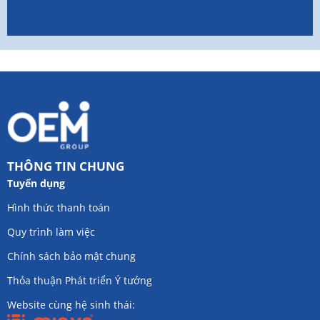
THÔNG TIN CHUNG
Tuyển dụng
Hình thức thanh toán
Quy trình làm việc
Chính sách bảo mật chung
Thỏa thuận Phát triển Ý tưởng
Website cùng hệ sinh thái: