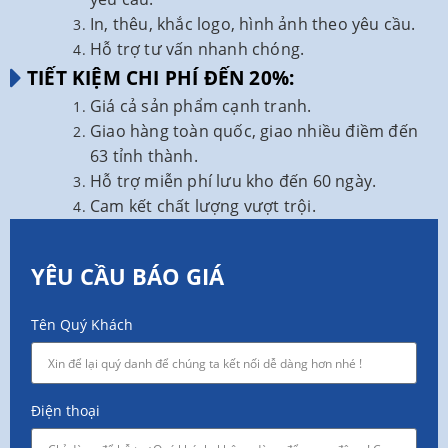
In, thêu, khắc logo, hình ảnh theo yêu cầu.
Hỗ trợ tư vấn nhanh chóng.
TIẾT KIỆM CHI PHÍ ĐẾN 20%:
Giá cả sản phẩm cạnh tranh.
Giao hàng toàn quốc, giao nhiều điềm đến
63 tỉnh thành.
Hỗ trợ miễn phí lưu kho đến 60 ngày.
Cam kết chất lượng vượt trội.
YÊU CẦU BÁO GIÁ
Tên Quý Khách
Điện thoại