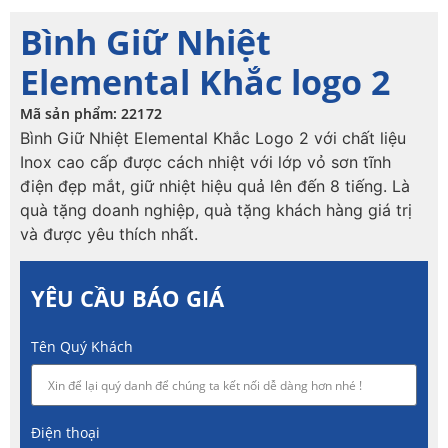
Bình Giữ Nhiệt
Elemental Khắc logo 2
Mã sản phẩm: 22172
Bình Giữ Nhiệt Elemental Khắc Logo 2 với chất liệu
Inox cao cấp được cách nhiệt với lớp vỏ sơn tĩnh
điện đẹp mắt, giữ nhiệt hiệu quả lên đến 8 tiếng. Là
quà tặng doanh nghiệp, quà tặng khách hàng giá trị
và được yêu thích nhất.
YÊU CẦU BÁO GIÁ
Tên Quý Khách
Điện thoại