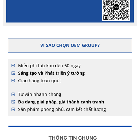
VÌ SAO CHỌN OEM GROUP?
Miễn phí lưu kho đến 60 ngày
Sáng tạo và Phát triển ý tưởng
Giao hàng toàn quốc
Tư vấn nhanh chóng
Đa dạng giải pháp, giá thành cạnh tranh
Sản phẩm phong phú, cam kết chất lượng
THÔNG TIN CHUNG