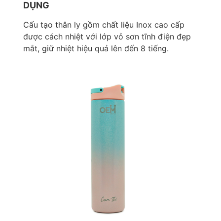
DỤNG
Cấu tạo thân ly gồm chất liệu Inox cao cấp
được cách nhiệt với lớp vỏ sơn tĩnh điện đẹp
mắt, giữ nhiệt hiệu quả lên đến 8 tiếng.