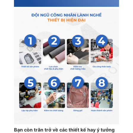
Bạn còn trăn trở về các thiết kế hay ý tưởng