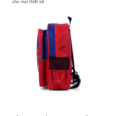
cho mọi thiết kế