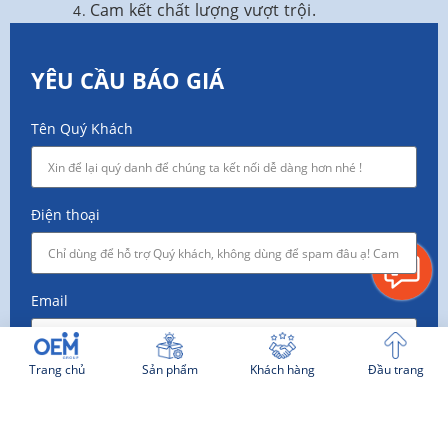
Cam kết chất lượng vượt trội.
YÊU CẦU BÁO GIÁ
Tên Quý Khách
Điện thoại
Email
Trang chủ
Sản phẩm
Khách hàng
Đầu trang
Công ty