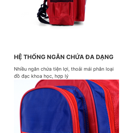
HỆ THỐNG NGĂN CHỨA ĐA DẠNG
Nhiều ngăn chứa tiện lợi, thoải mái phân loại
đồ đạc khoa học, hợp lý