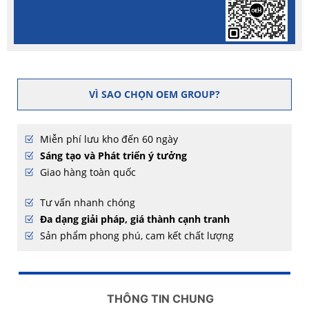
VÌ SAO CHỌN OEM GROUP?
Miễn phí lưu kho đến 60 ngày
Sáng tạo và Phát triển ý tưởng
Giao hàng toàn quốc
Tư vấn nhanh chóng
Đa dạng giải pháp, giá thành cạnh tranh
Sản phẩm phong phú, cam kết chất lượng
THÔNG TIN CHUNG