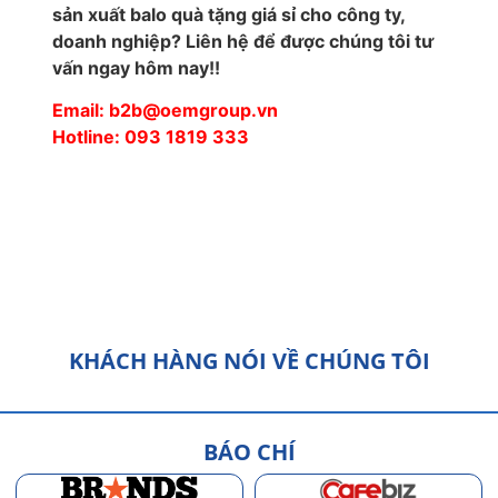
sản xuất balo quà tặng giá sỉ cho công ty,
doanh nghiệp? Liên hệ để được chúng tôi tư
vấn ngay hôm nay!!
Email: b2b@oemgroup.vn
Hotline: 093 1819 333
KHÁCH HÀNG NÓI VỀ CHÚNG TÔI
BÁO CHÍ