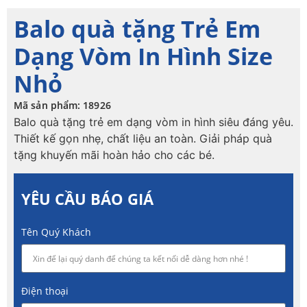
Balo quà tặng Trẻ Em
Dạng Vòm In Hình Size
Nhỏ
Mã sản phẩm: 18926
Balo quà tặng trẻ em dạng vòm in hình siêu đáng yêu.
Thiết kế gọn nhẹ, chất liệu an toàn. Giải pháp quà
tặng khuyến mãi hoàn hảo cho các bé.
YÊU CẦU BÁO GIÁ
Tên Quý Khách
Điện thoại