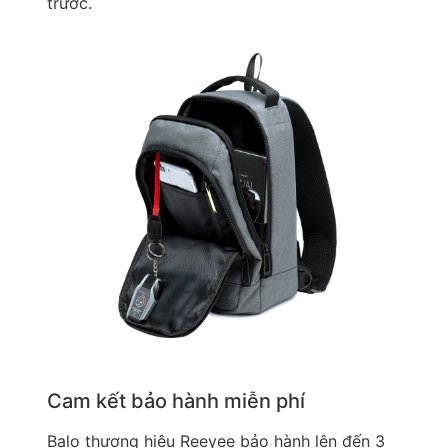
trước.
Cam kết bảo hành miễn phí
Balo thương hiệu Reeyee bảo hành lên đến 3