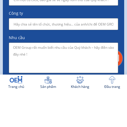
Công ty
Nhu cầu
TƯ VẤN NGAY
Trang chủ
Sản phẩm
Khách hàng
Đầu trang