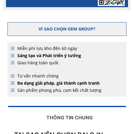
VÌ SAO CHỌN OEM GROUP?
Miễn phí lưu kho đến 60 ngày
Sáng tạo và Phát triển ý tưởng
Giao hàng toàn quốc
Tư vấn nhanh chóng
Đa dạng giải pháp, giá thành cạnh tranh
Sản phẩm phong phú, cam kết chất lượng
THÔNG TIN CHUNG