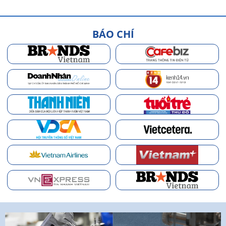
BÁO CHÍ