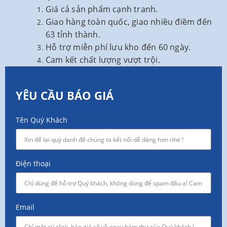
Giá cả sản phẩm cạnh tranh.
Giao hàng toàn quốc, giao nhiều điềm đến
63 tỉnh thành.
Hỗ trợ miễn phí lưu kho đến 60 ngày.
Cam kết chất lượng vượt trội.
YÊU CẦU BÁO GIÁ
Tên Quý Khách
Điện thoại
Email