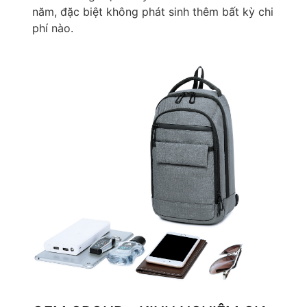
năm, đặc biệt không phát sinh thêm bất kỳ chi
phí nào.