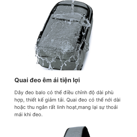
Quai đeo êm ái tiện lợi
Dây đeo balo có thể điều chỉnh độ dài phù
hợp, thiết kế giảm tải. Quai đeo có thể nới dài
hoặc thu ngắn rất linh hoạt,mang lại sự thoải
mái khi đeo.