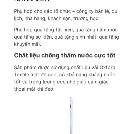
Phù hợp cho các tổ chức – công ty bán lẻ, du
lịch, nhà hàng, khách sạn, trường học.
Phù hợp quà tặng tất niên, quà tặng năm mới,
quà tặng sự kiện, quà tặng sinh nhật, quà tặng
khuyến mãi.
Chất liệu chống thấm nước cực tốt
Sản phẩm được sử dụng chất liệu vải Oxford
Textile mật độ cao, có khả năng kháng nước
tốt và trọng lượng cực nhẹ giúp cảm giác
thoải mái khi đeo.