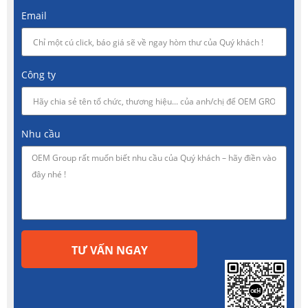
Email
Công ty
Nhu cầu
TƯ VẤN NGAY