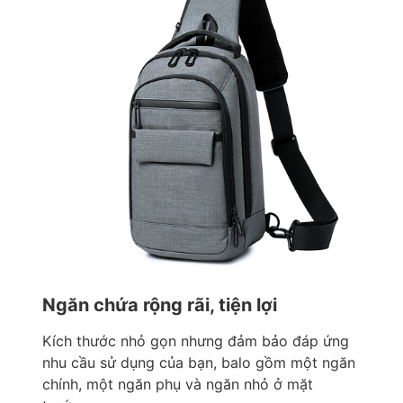
Ngăn chứa rộng rãi, tiện lợi
Kích thước nhỏ gọn nhưng đảm bảo đáp ứng
nhu cầu sử dụng của bạn, balo gồm một ngăn
chính, một ngăn phụ và ngăn nhỏ ở mặt