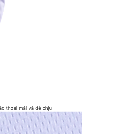
c thoải mái và dễ chịu