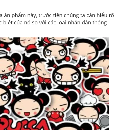
 ấn phẩm này, trước tiên chúng ta cần hiểu rõ
c biệt của nó so với các loại nhãn dán thông